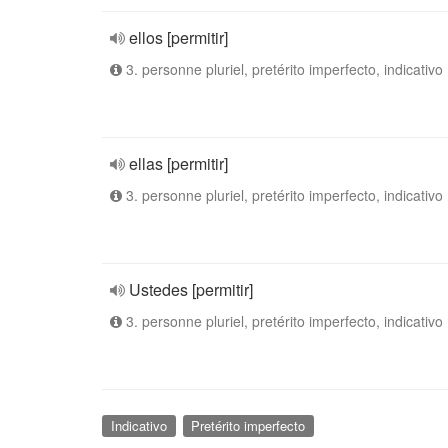
ellos [permitir]
3. personne pluriel, pretérito imperfecto, indicativo
ellas [permitir]
3. personne pluriel, pretérito imperfecto, indicativo
Ustedes [permitir]
3. personne pluriel, pretérito imperfecto, indicativo
Indicativo
Pretérito imperfecto