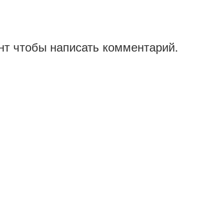
нт чтобы написать комментарий.