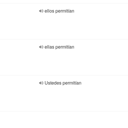
ellos permitían
ellas permitían
Ustedes permitían