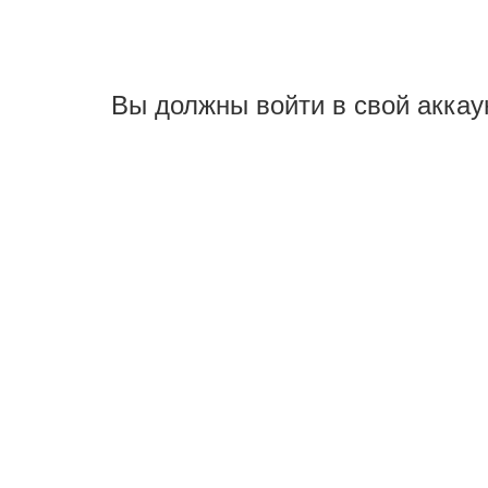
Вы должны войти в свой аккау