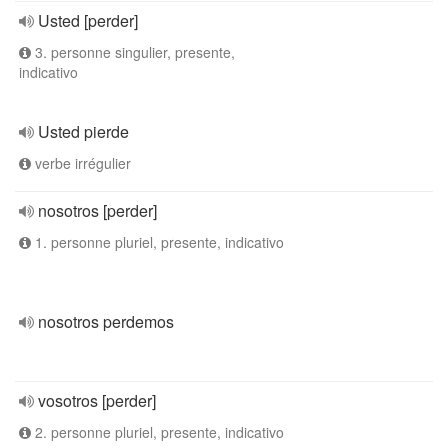
Usted [perder]
3. personne singulier, presente,
indicativo
Usted pierde
verbe irrégulier
nosotros [perder]
1. personne pluriel, presente, indicativo
nosotros perdemos
vosotros [perder]
2. personne pluriel, presente, indicativo