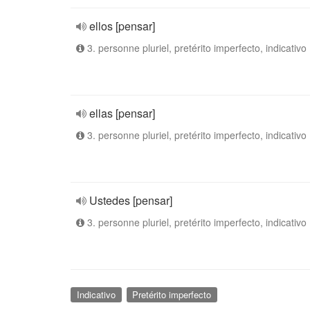
ellos [pensar]
3. personne pluriel, pretérito imperfecto, indicativo
ellas [pensar]
3. personne pluriel, pretérito imperfecto, indicativo
Ustedes [pensar]
3. personne pluriel, pretérito imperfecto, indicativo
Indicativo
Pretérito imperfecto