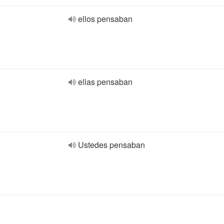
ellos pensaban
ellas pensaban
Ustedes pensaban