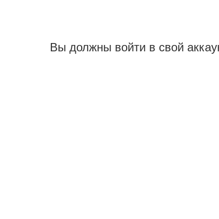
Вы должны войти в свой аккау