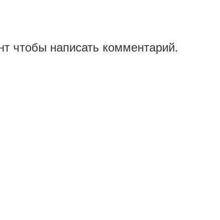
нт чтобы написать комментарий.