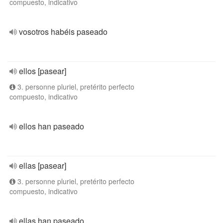
compuesto, indicativo
vosotros habéis paseado
ellos [pasear]
3. personne pluriel, pretérito perfecto
compuesto, indicativo
ellos han paseado
ellas [pasear]
3. personne pluriel, pretérito perfecto
compuesto, indicativo
ellas han paseado