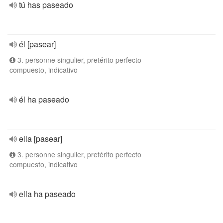
tú has paseado
él [pasear]
3. personne singulier, pretérito perfecto
compuesto, indicativo
él ha paseado
ella [pasear]
3. personne singulier, pretérito perfecto
compuesto, indicativo
ella ha paseado