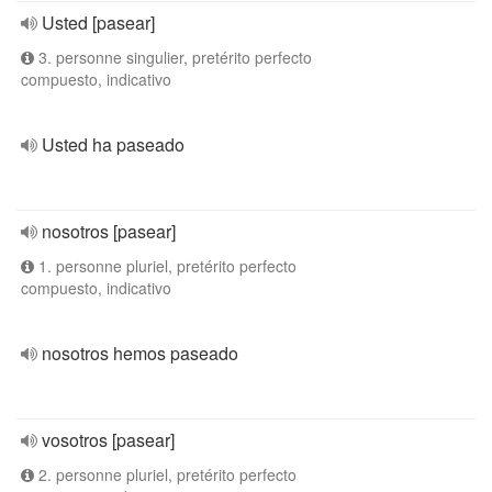
Usted [pasear]
3. personne singulier, pretérito perfecto
compuesto, indicativo
Usted ha paseado
nosotros [pasear]
1. personne pluriel, pretérito perfecto
compuesto, indicativo
nosotros hemos paseado
vosotros [pasear]
2. personne pluriel, pretérito perfecto