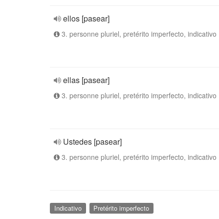
ellos [pasear]
3. personne pluriel, pretérito imperfecto, indicativo
ellas [pasear]
3. personne pluriel, pretérito imperfecto, indicativo
Ustedes [pasear]
3. personne pluriel, pretérito imperfecto, indicativo
Indicativo
Pretérito imperfecto