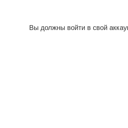
Вы должны войти в свой аккау