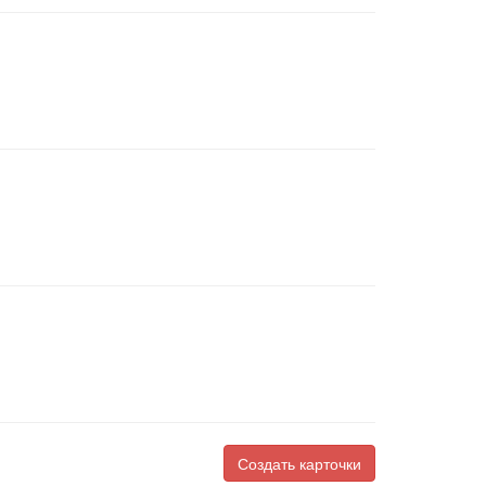
Создать карточки