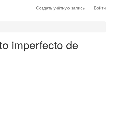
Создать учётную запись
Войти
to imperfecto de