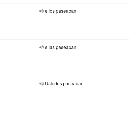
ellos paseaban
ellas paseaban
Ustedes paseaban