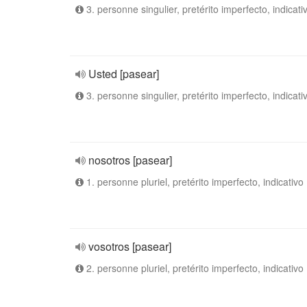
3. personne singulier, pretérito imperfecto, indicati
Usted [pasear]
3. personne singulier, pretérito imperfecto, indicati
nosotros [pasear]
1. personne pluriel, pretérito imperfecto, indicativo
vosotros [pasear]
2. personne pluriel, pretérito imperfecto, indicativo