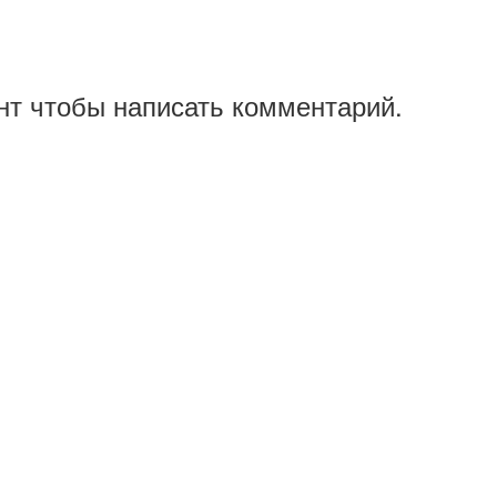
нт чтобы написать комментарий.