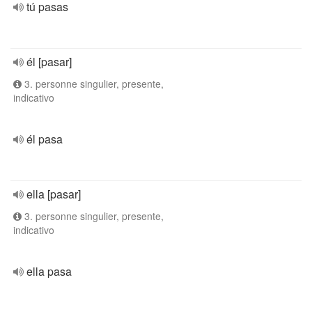
tú pasas
él [pasar]
3. personne singulier, presente,
indicativo
él pasa
ella [pasar]
3. personne singulier, presente,
indicativo
ella pasa