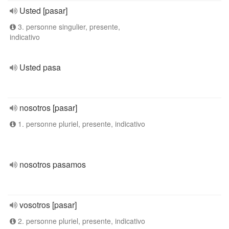
Usted [pasar]
3. personne singulier, presente,
indicativo
Usted pasa
nosotros [pasar]
1. personne pluriel, presente, indicativo
nosotros pasamos
vosotros [pasar]
2. personne pluriel, presente, indicativo