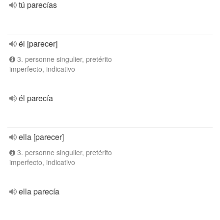
tú parecías
él [parecer]
3. personne singulier, pretérito
imperfecto, indicativo
él parecía
ella [parecer]
3. personne singulier, pretérito
imperfecto, indicativo
ella parecía