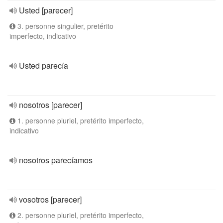
Usted [parecer]
3. personne singulier, pretérito
imperfecto, indicativo
Usted parecía
nosotros [parecer]
1. personne pluriel, pretérito imperfecto,
indicativo
nosotros parecíamos
vosotros [parecer]
2. personne pluriel, pretérito imperfecto,