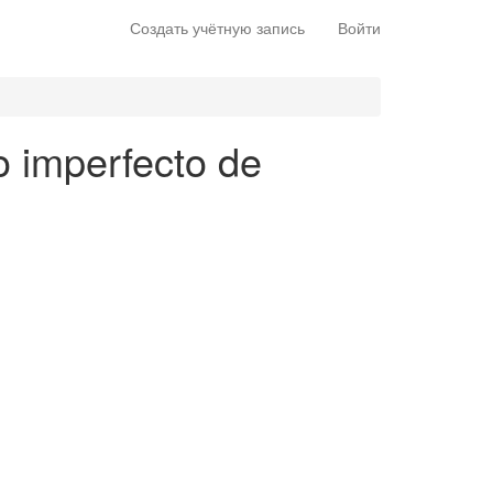
Создать учётную запись
Войти
o imperfecto de