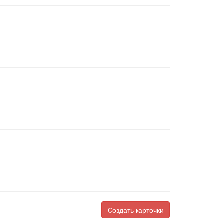
Создать карточки