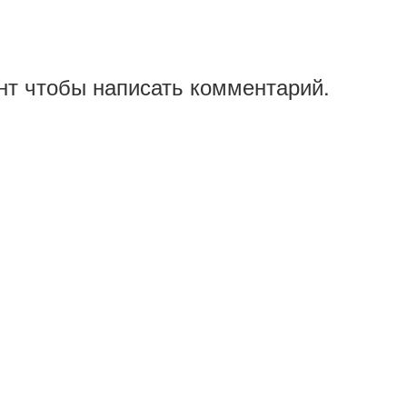
нт чтобы написать комментарий.