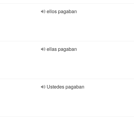
ellos pagaban
ellas pagaban
Ustedes pagaban