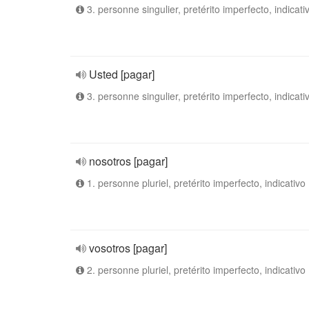
3. personne singulier, pretérito imperfecto, indicati
Usted [pagar]
3. personne singulier, pretérito imperfecto, indicati
nosotros [pagar]
1. personne pluriel, pretérito imperfecto, indicativo
vosotros [pagar]
2. personne pluriel, pretérito imperfecto, indicativo