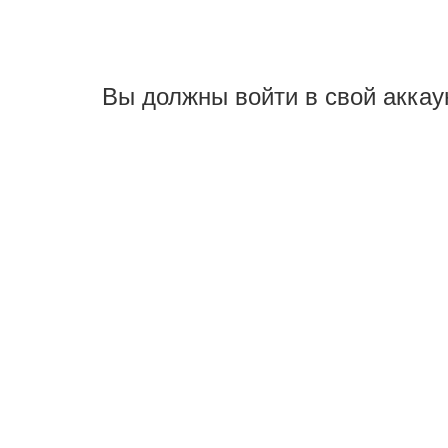
Вы должны войти в свой аккау