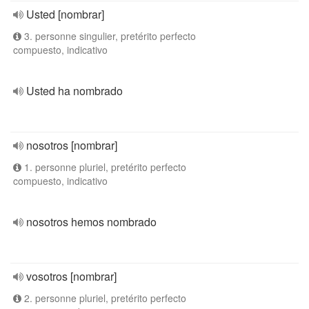
Usted [nombrar]
3. personne singulier, pretérito perfecto
compuesto, indicativo
Usted ha nombrado
nosotros [nombrar]
1. personne pluriel, pretérito perfecto
compuesto, indicativo
nosotros hemos nombrado
vosotros [nombrar]
2. personne pluriel, pretérito perfecto