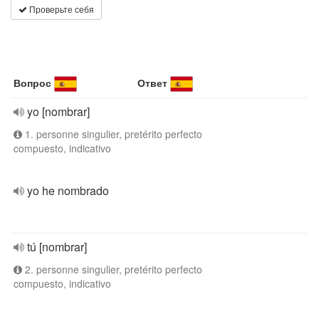
Проверьте себя
Вопрос
Ответ
yo [nombrar]
1. personne singulier, pretérito perfecto
compuesto, indicativo
yo he nombrado
tú [nombrar]
2. personne singulier, pretérito perfecto
compuesto, indicativo