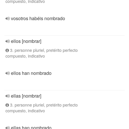
compuesto, indicativo
vosotros habéis nombrado
ellos [nombrar]
3. personne pluriel, pretérito perfecto
compuesto, indicativo
ellos han nombrado
ellas [nombrar]
3. personne pluriel, pretérito perfecto
compuesto, indicativo
ellas han nombrado