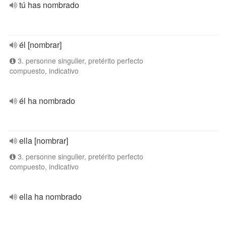
tú has nombrado
él [nombrar]
3. personne singulier, pretérito perfecto
compuesto, indicativo
él ha nombrado
ella [nombrar]
3. personne singulier, pretérito perfecto
compuesto, indicativo
ella ha nombrado