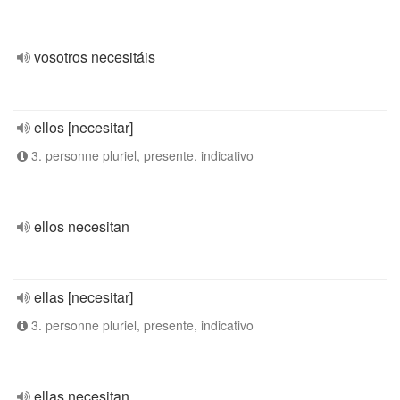
vosotros necesitáis
ellos [necesitar]
3. personne pluriel, presente, indicativo
ellos necesitan
ellas [necesitar]
3. personne pluriel, presente, indicativo
ellas necesitan