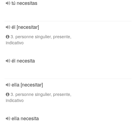
tú necesitas
él [necesitar]
3. personne singulier, presente,
indicativo
él necesita
ella [necesitar]
3. personne singulier, presente,
indicativo
ella necesita