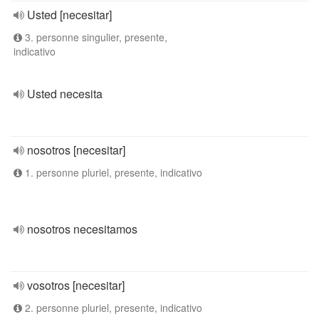
Usted [necesitar]
3. personne singulier, presente,
indicativo
Usted necesita
nosotros [necesitar]
1. personne pluriel, presente, indicativo
nosotros necesitamos
vosotros [necesitar]
2. personne pluriel, presente, indicativo