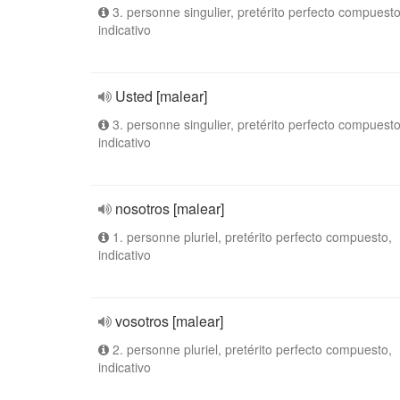
3. personne singulier, pretérito perfecto compuesto
indicativo
Usted [malear]
3. personne singulier, pretérito perfecto compuesto
indicativo
nosotros [malear]
1. personne pluriel, pretérito perfecto compuesto,
indicativo
vosotros [malear]
2. personne pluriel, pretérito perfecto compuesto,
indicativo