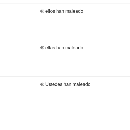
ellos han maleado
ellas han maleado
Ustedes han maleado