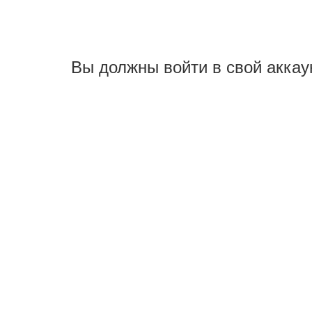
Вы должны войти в свой аккау