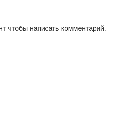
нт чтобы написать комментарий.