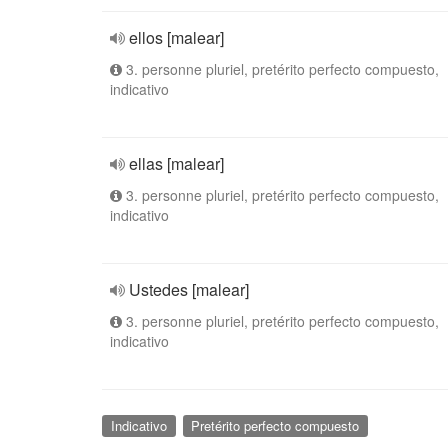
ellos [malear]
3. personne pluriel, pretérito perfecto compuesto,
indicativo
ellas [malear]
3. personne pluriel, pretérito perfecto compuesto,
indicativo
Ustedes [malear]
3. personne pluriel, pretérito perfecto compuesto,
indicativo
Indicativo
Pretérito perfecto compuesto