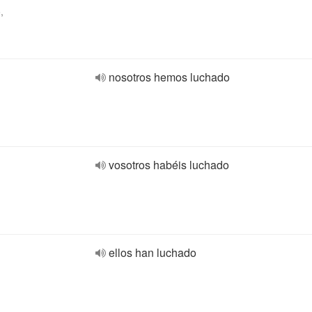
,
nosotros hemos luchado
vosotros habéis luchado
ellos han luchado