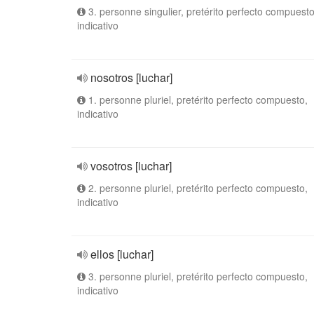
3. personne singulier, pretérito perfecto compuesto
indicativo
nosotros [luchar]
1. personne pluriel, pretérito perfecto compuesto,
indicativo
vosotros [luchar]
2. personne pluriel, pretérito perfecto compuesto,
indicativo
ellos [luchar]
3. personne pluriel, pretérito perfecto compuesto,
indicativo