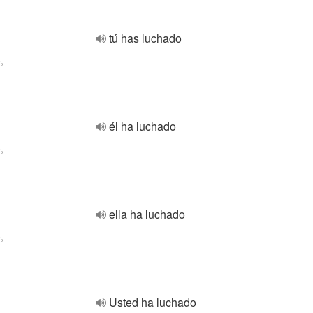
tú has luchado
,
él ha luchado
,
ella ha luchado
,
Usted ha luchado