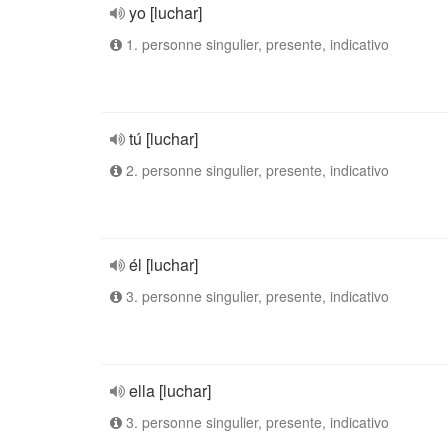
yo [luchar]
1. personne singulier, presente, indicativo
tú [luchar]
2. personne singulier, presente, indicativo
él [luchar]
3. personne singulier, presente, indicativo
ella [luchar]
3. personne singulier, presente, indicativo