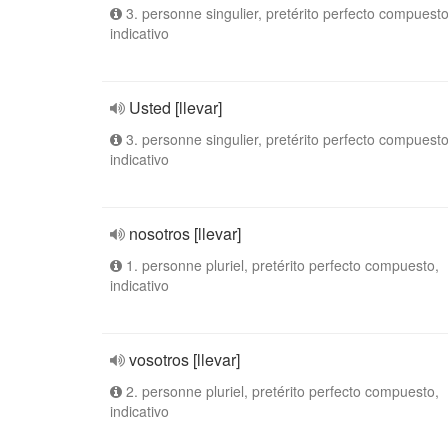
3. personne singulier, pretérito perfecto compuesto
indicativo
Usted [llevar]
3. personne singulier, pretérito perfecto compuesto
indicativo
nosotros [llevar]
1. personne pluriel, pretérito perfecto compuesto,
indicativo
vosotros [llevar]
2. personne pluriel, pretérito perfecto compuesto,
indicativo