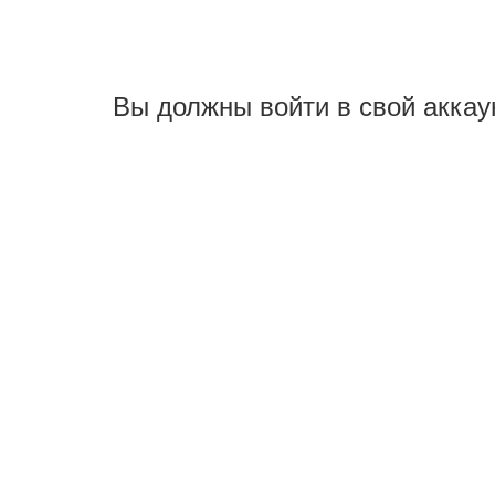
Вы должны войти в свой аккау