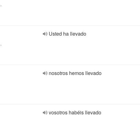
,
Usted ha llevado
,
nosotros hemos llevado
vosotros habéis llevado