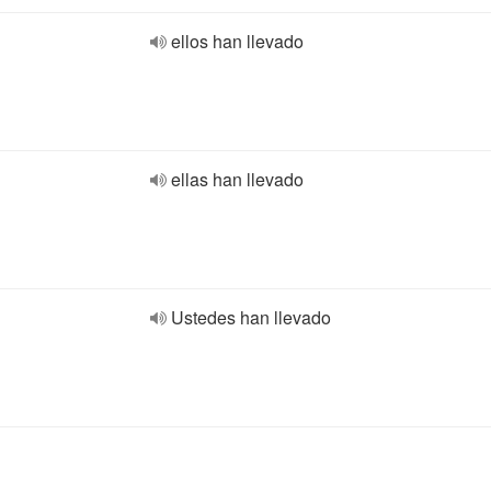
ellos han llevado
ellas han llevado
Ustedes han llevado