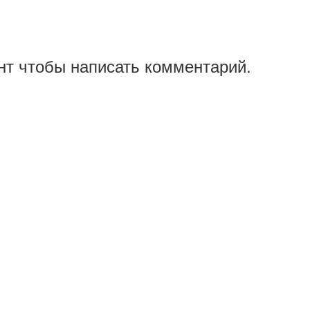
нт чтобы написать комментарий.