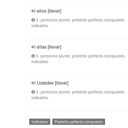
ellos [llevar]
3. personne pluriel, pretérito perfecto compuesto,
indicativo
ellas [llevar]
3. personne pluriel, pretérito perfecto compuesto,
indicativo
Ustedes [llevar]
3. personne pluriel, pretérito perfecto compuesto,
indicativo
Indicativo
Pretérito perfecto compuesto