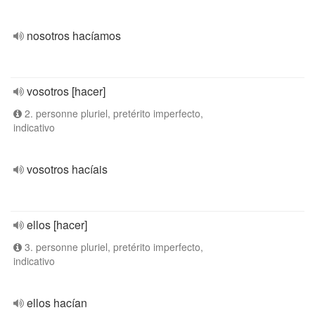
nosotros hacíamos
vosotros [hacer]
2. personne pluriel, pretérito imperfecto,
indicativo
vosotros hacíais
ellos [hacer]
3. personne pluriel, pretérito imperfecto,
indicativo
ellos hacían