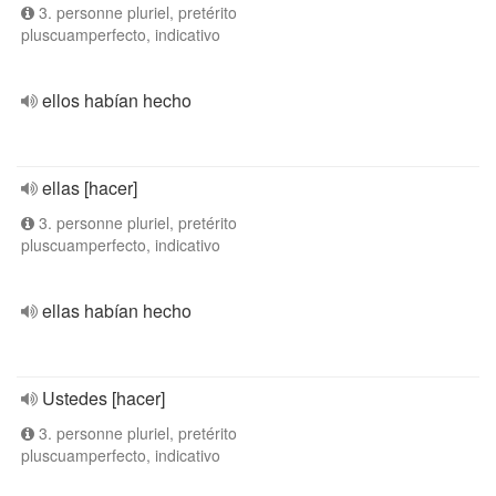
3. personne pluriel, pretérito
pluscuamperfecto, indicativo
ellos habían hecho
ellas [hacer]
3. personne pluriel, pretérito
pluscuamperfecto, indicativo
ellas habían hecho
Ustedes [hacer]
3. personne pluriel, pretérito
pluscuamperfecto, indicativo