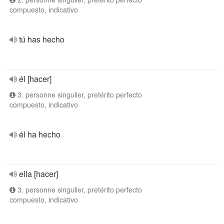
compuesto, indicativo
tú has hecho
él [hacer]
3. personne singulier, pretérito perfecto
compuesto, indicativo
él ha hecho
ella [hacer]
3. personne singulier, pretérito perfecto
compuesto, indicativo