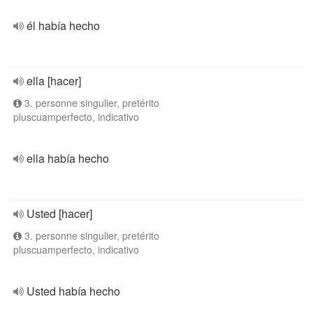
él había hecho
ella [hacer]
3. personne singulier, pretérito
pluscuamperfecto, indicativo
ella había hecho
Usted [hacer]
3. personne singulier, pretérito
pluscuamperfecto, indicativo
Usted había hecho