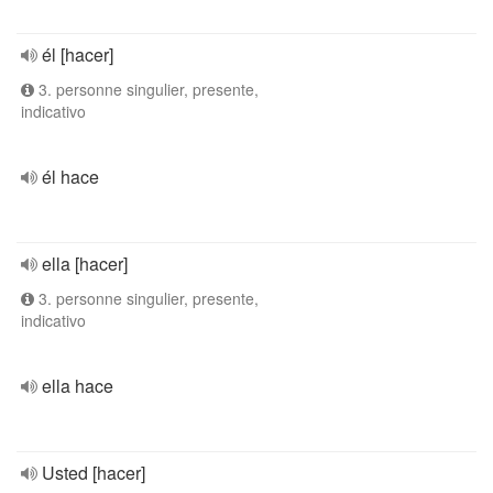
él [hacer]
3. personne singulier, presente,
indicativo
él hace
ella [hacer]
3. personne singulier, presente,
indicativo
ella hace
Usted [hacer]