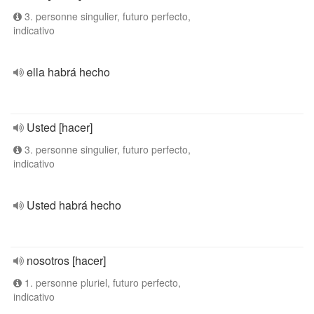
3. personne singulier, futuro perfecto,
indicativo
ella habrá hecho
Usted [hacer]
3. personne singulier, futuro perfecto,
indicativo
Usted habrá hecho
nosotros [hacer]
1. personne pluriel, futuro perfecto,
indicativo