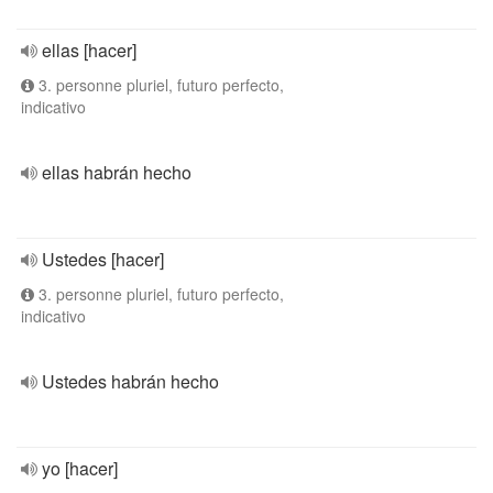
ellas [hacer]
3. personne pluriel, futuro perfecto,
indicativo
ellas habrán hecho
Ustedes [hacer]
3. personne pluriel, futuro perfecto,
indicativo
Ustedes habrán hecho
yo [hacer]