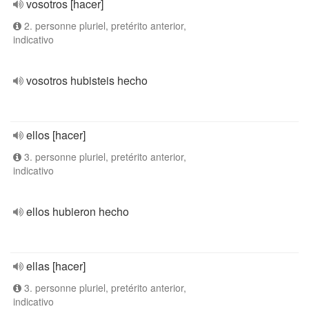
vosotros [hacer]
2. personne pluriel, pretérito anterior,
indicativo
vosotros hubisteis hecho
ellos [hacer]
3. personne pluriel, pretérito anterior,
indicativo
ellos hubieron hecho
ellas [hacer]
3. personne pluriel, pretérito anterior,
indicativo