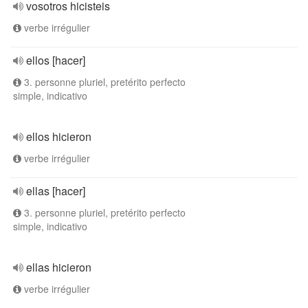
vosotros hicisteis
verbe irrégulier
ellos [hacer]
3. personne pluriel, pretérito perfecto
simple, indicativo
ellos hicieron
verbe irrégulier
ellas [hacer]
3. personne pluriel, pretérito perfecto
simple, indicativo
ellas hicieron
verbe irrégulier