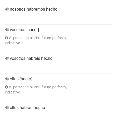
nosotros habremos hecho
vosotros [hacer]
2. personne pluriel, futuro perfecto,
indicativo
vosotros habréis hecho
ellos [hacer]
3. personne pluriel, futuro perfecto,
indicativo
ellos habrán hecho