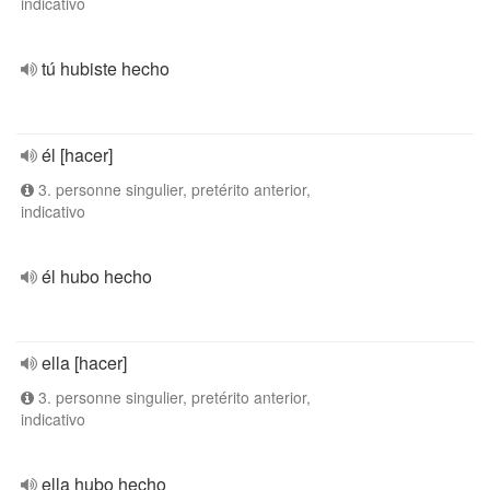
indicativo
tú hubiste hecho
él [hacer]
3. personne singulier, pretérito anterior,
indicativo
él hubo hecho
ella [hacer]
3. personne singulier, pretérito anterior,
indicativo
ella hubo hecho