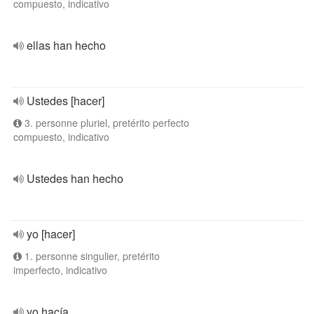
compuesto, indicativo
ellas han hecho
Ustedes [hacer]
3. personne pluriel, pretérito perfecto
compuesto, indicativo
Ustedes han hecho
yo [hacer]
1. personne singulier, pretérito
imperfecto, indicativo
yo hacía