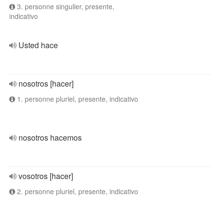
3. personne singulier, presente,
indicativo
Usted hace
nosotros [hacer]
1. personne pluriel, presente, indicativo
nosotros hacemos
vosotros [hacer]
2. personne pluriel, presente, indicativo