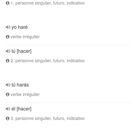
1. personne singulier, futuro, indicativo
yo haré
verbe irrégulier
tú [hacer]
2. personne singulier, futuro, indicativo
tú harás
verbe irrégulier
él [hacer]
3. personne singulier, futuro, indicativo