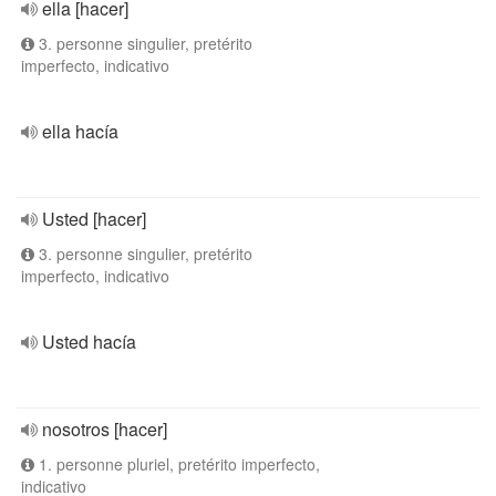
ella [hacer]
3. personne singulier, pretérito
imperfecto, indicativo
ella hacía
Usted [hacer]
3. personne singulier, pretérito
imperfecto, indicativo
Usted hacía
nosotros [hacer]
1. personne pluriel, pretérito imperfecto,
indicativo