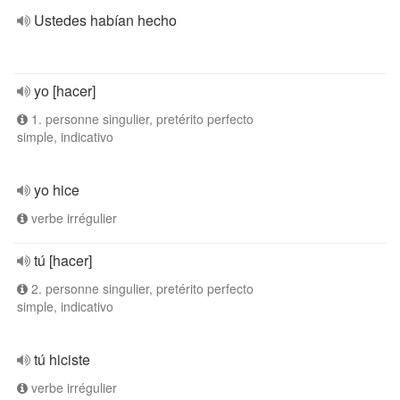
Ustedes habían hecho
yo [hacer]
1. personne singulier, pretérito perfecto
simple, indicativo
yo hice
verbe irrégulier
tú [hacer]
2. personne singulier, pretérito perfecto
simple, indicativo
tú hiciste
verbe irrégulier