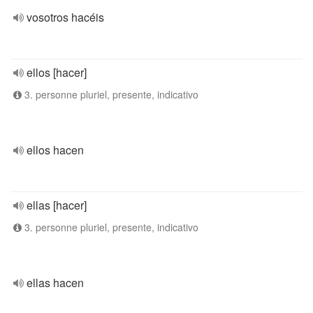
vosotros hacéis
ellos [hacer]
3. personne pluriel, presente, indicativo
ellos hacen
ellas [hacer]
3. personne pluriel, presente, indicativo
ellas hacen