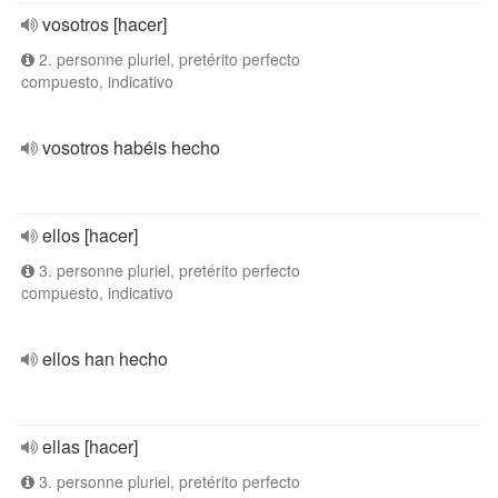
vosotros [hacer]
2. personne pluriel, pretérito perfecto
compuesto, indicativo
vosotros habéis hecho
ellos [hacer]
3. personne pluriel, pretérito perfecto
compuesto, indicativo
ellos han hecho
ellas [hacer]
3. personne pluriel, pretérito perfecto