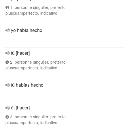
1. personne singulier, pretérito
pluscuamperfecto, indicativo
yo había hecho
tú [hacer]
2. personne singulier, pretérito
pluscuamperfecto, indicativo
tú habías hecho
él [hacer]
3. personne singulier, pretérito
pluscuamperfecto, indicativo