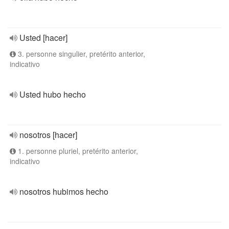
Usted [hacer]
3. personne singulier, pretérito anterior,
indicativo
Usted hubo hecho
nosotros [hacer]
1. personne pluriel, pretérito anterior,
indicativo
nosotros hubimos hecho