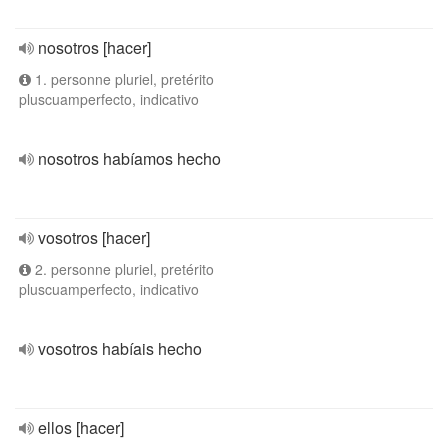
nosotros [hacer]
1. personne pluriel, pretérito
pluscuamperfecto, indicativo
nosotros habíamos hecho
vosotros [hacer]
2. personne pluriel, pretérito
pluscuamperfecto, indicativo
vosotros habíais hecho
ellos [hacer]