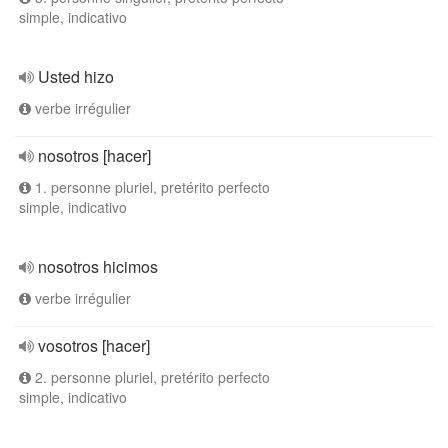
simple, indicativo
Usted hizo
verbe irrégulier
nosotros [hacer]
1. personne pluriel, pretérito perfecto
simple, indicativo
nosotros hicimos
verbe irrégulier
vosotros [hacer]
2. personne pluriel, pretérito perfecto
simple, indicativo