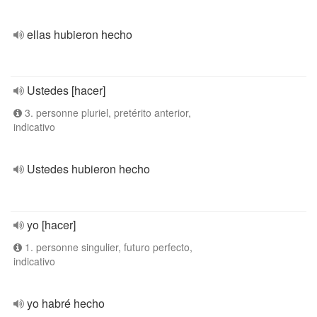
ellas hubieron hecho
Ustedes [hacer]
3. personne pluriel, pretérito anterior,
indicativo
Ustedes hubieron hecho
yo [hacer]
1. personne singulier, futuro perfecto,
indicativo
yo habré hecho