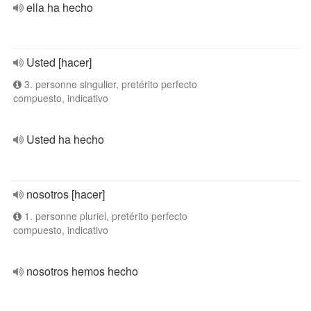
ella ha hecho
Usted [hacer]
3. personne singulier, pretérito perfecto
compuesto, indicativo
Usted ha hecho
nosotros [hacer]
1. personne pluriel, pretérito perfecto
compuesto, indicativo
nosotros hemos hecho