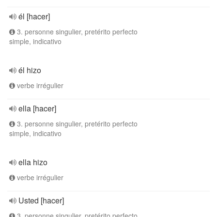
él [hacer]
3. personne singulier, pretérito perfecto
simple, indicativo
él hizo
verbe irrégulier
ella [hacer]
3. personne singulier, pretérito perfecto
simple, indicativo
ella hizo
verbe irrégulier
Usted [hacer]
3. personne singulier, pretérito perfecto