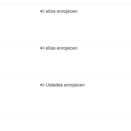
ellos enrojecen
ellas enrojecen
Ustedes enrojecen