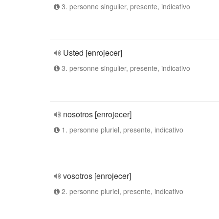
3. personne singulier, presente, indicativo
Usted [enrojecer]
3. personne singulier, presente, indicativo
nosotros [enrojecer]
1. personne pluriel, presente, indicativo
vosotros [enrojecer]
2. personne pluriel, presente, indicativo