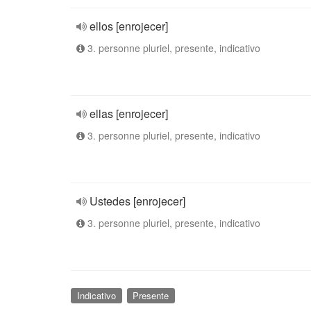
ellos [enrojecer]
3. personne pluriel, presente, indicativo
ellas [enrojecer]
3. personne pluriel, presente, indicativo
Ustedes [enrojecer]
3. personne pluriel, presente, indicativo
Indicativo
Presente