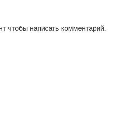
нт чтобы написать комментарий.