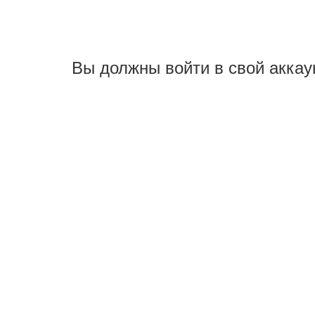
Вы должны войти в свой аккау