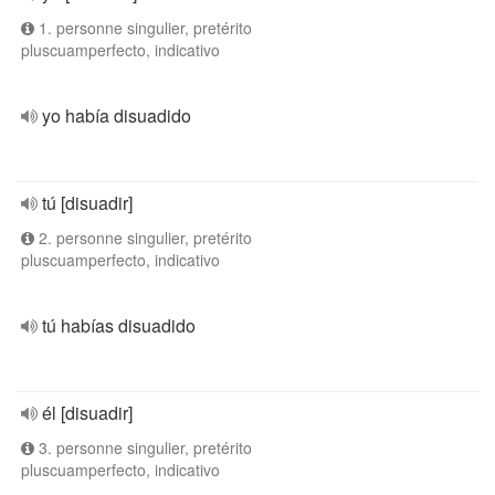
1. personne singulier, pretérito
pluscuamperfecto, indicativo
yo había disuadido
tú [disuadir]
2. personne singulier, pretérito
pluscuamperfecto, indicativo
tú habías disuadido
él [disuadir]
3. personne singulier, pretérito
pluscuamperfecto, indicativo