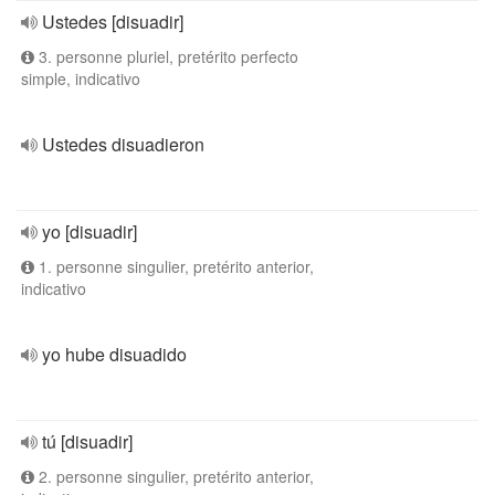
Ustedes [disuadir]
3. personne pluriel, pretérito perfecto
simple, indicativo
Ustedes disuadieron
yo [disuadir]
1. personne singulier, pretérito anterior,
indicativo
yo hube disuadido
tú [disuadir]
2. personne singulier, pretérito anterior,