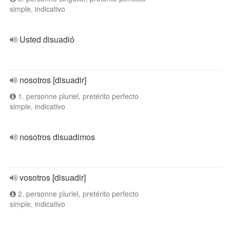
simple, indicativo
Usted disuadió
nosotros [disuadir]
1. personne pluriel, pretérito perfecto
simple, indicativo
nosotros disuadimos
vosotros [disuadir]
2. personne pluriel, pretérito perfecto
simple, indicativo