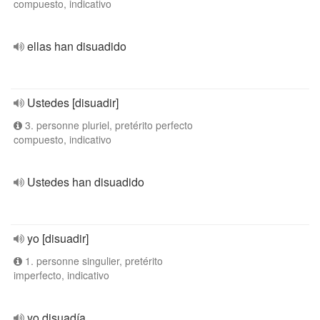
compuesto, indicativo
ellas han disuadido
Ustedes [disuadir]
3. personne pluriel, pretérito perfecto
compuesto, indicativo
Ustedes han disuadido
yo [disuadir]
1. personne singulier, pretérito
imperfecto, indicativo
yo disuadía