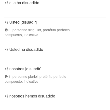
ella ha disuadido
Usted [disuadir]
3. personne singulier, pretérito perfecto
compuesto, indicativo
Usted ha disuadido
nosotros [disuadir]
1. personne pluriel, pretérito perfecto
compuesto, indicativo
nosotros hemos disuadido