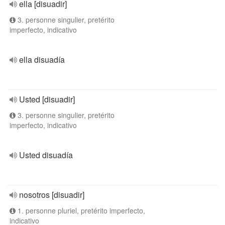
ella [disuadir]
3. personne singulier, pretérito
imperfecto, indicativo
ella disuadía
Usted [disuadir]
3. personne singulier, pretérito
imperfecto, indicativo
Usted disuadía
nosotros [disuadir]
1. personne pluriel, pretérito imperfecto,
indicativo