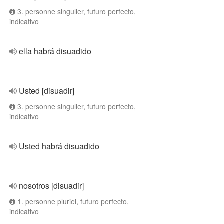
3. personne singulier, futuro perfecto,
indicativo
ella habrá disuadido
Usted [disuadir]
3. personne singulier, futuro perfecto,
indicativo
Usted habrá disuadido
nosotros [disuadir]
1. personne pluriel, futuro perfecto,
indicativo