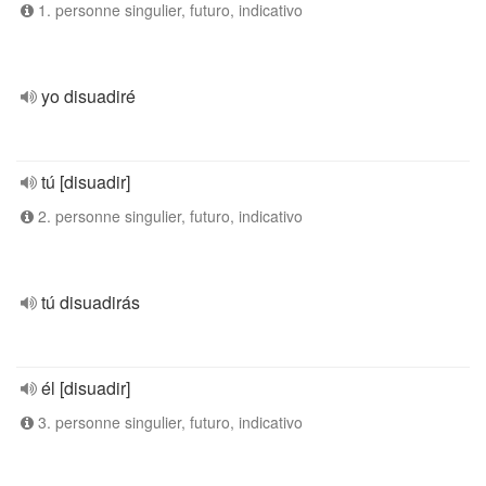
1. personne singulier, futuro, indicativo
yo disuadiré
tú [disuadir]
2. personne singulier, futuro, indicativo
tú disuadirás
él [disuadir]
3. personne singulier, futuro, indicativo