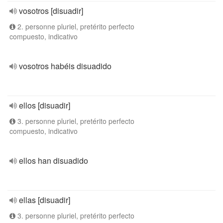
vosotros [disuadir]
2. personne pluriel, pretérito perfecto
compuesto, indicativo
vosotros habéis disuadido
ellos [disuadir]
3. personne pluriel, pretérito perfecto
compuesto, indicativo
ellos han disuadido
ellas [disuadir]
3. personne pluriel, pretérito perfecto