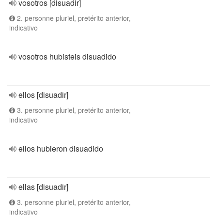
vosotros [disuadir]
2. personne pluriel, pretérito anterior,
indicativo
vosotros hubisteis disuadido
ellos [disuadir]
3. personne pluriel, pretérito anterior,
indicativo
ellos hubieron disuadido
ellas [disuadir]
3. personne pluriel, pretérito anterior,
indicativo