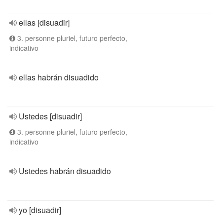
ellas [disuadir]
3. personne pluriel, futuro perfecto,
indicativo
ellas habrán disuadido
Ustedes [disuadir]
3. personne pluriel, futuro perfecto,
indicativo
Ustedes habrán disuadido
yo [disuadir]