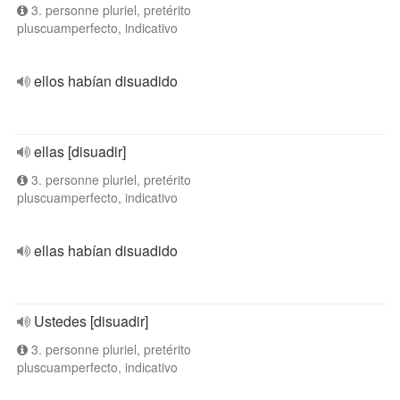
3. personne pluriel, pretérito
pluscuamperfecto, indicativo
ellos habían disuadido
ellas [disuadir]
3. personne pluriel, pretérito
pluscuamperfecto, indicativo
ellas habían disuadido
Ustedes [disuadir]
3. personne pluriel, pretérito
pluscuamperfecto, indicativo