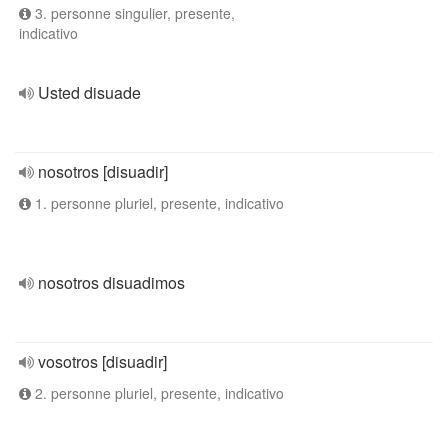
3. personne singulier, presente,
indicativo
Usted disuade
nosotros [disuadir]
1. personne pluriel, presente, indicativo
nosotros disuadimos
vosotros [disuadir]
2. personne pluriel, presente, indicativo