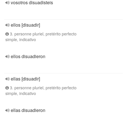
vosotros disuadisteis
ellos [disuadir]
3. personne pluriel, pretérito perfecto
simple, indicativo
ellos disuadieron
ellas [disuadir]
3. personne pluriel, pretérito perfecto
simple, indicativo
ellas disuadieron