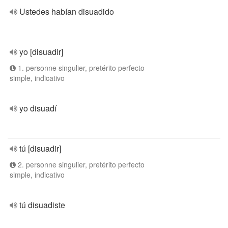
Ustedes habían disuadido
yo [disuadir]
1. personne singulier, pretérito perfecto
simple, indicativo
yo disuadí
tú [disuadir]
2. personne singulier, pretérito perfecto
simple, indicativo
tú disuadiste