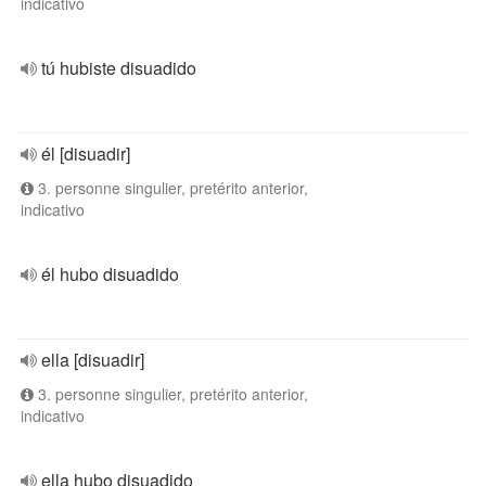
indicativo
tú hubiste disuadido
él [disuadir]
3. personne singulier, pretérito anterior,
indicativo
él hubo disuadido
ella [disuadir]
3. personne singulier, pretérito anterior,
indicativo
ella hubo disuadido