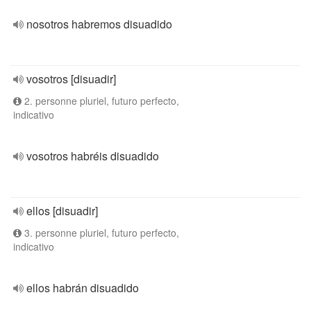
nosotros habremos disuadido
vosotros [disuadir]
2. personne pluriel, futuro perfecto,
indicativo
vosotros habréis disuadido
ellos [disuadir]
3. personne pluriel, futuro perfecto,
indicativo
ellos habrán disuadido