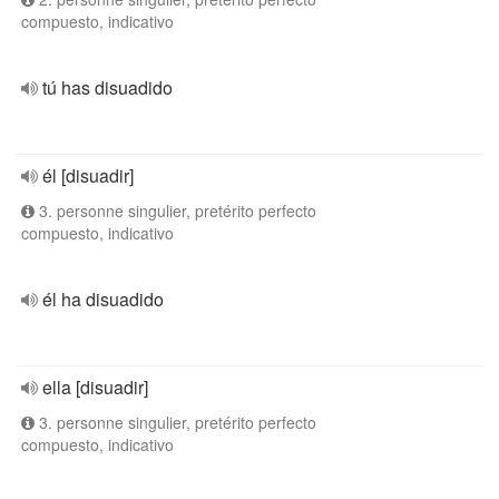
compuesto, indicativo
tú has disuadido
él [disuadir]
3. personne singulier, pretérito perfecto
compuesto, indicativo
él ha disuadido
ella [disuadir]
3. personne singulier, pretérito perfecto
compuesto, indicativo