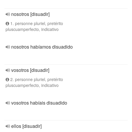
nosotros [disuadir]
1. personne pluriel, pretérito
pluscuamperfecto, indicativo
nosotros habíamos disuadido
vosotros [disuadir]
2. personne pluriel, pretérito
pluscuamperfecto, indicativo
vosotros habíais disuadido
ellos [disuadir]