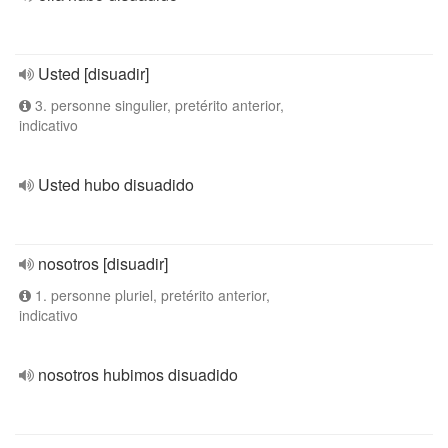
Usted [disuadir]
3. personne singulier, pretérito anterior,
indicativo
Usted hubo disuadido
nosotros [disuadir]
1. personne pluriel, pretérito anterior,
indicativo
nosotros hubimos disuadido