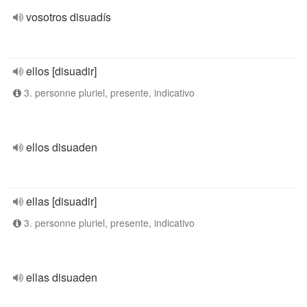
vosotros disuadís
ellos [disuadir]
3. personne pluriel, presente, indicativo
ellos disuaden
ellas [disuadir]
3. personne pluriel, presente, indicativo
ellas disuaden