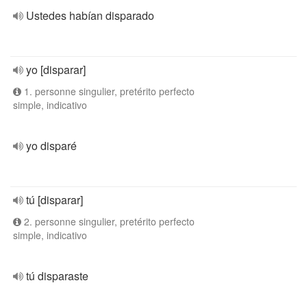
Ustedes habían disparado
yo [disparar]
1. personne singulier, pretérito perfecto
simple, indicativo
yo disparé
tú [disparar]
2. personne singulier, pretérito perfecto
simple, indicativo
tú disparaste