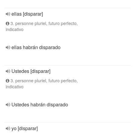
ellas [disparar]
3. personne pluriel, futuro perfecto,
indicativo
ellas habrán disparado
Ustedes [disparar]
3. personne pluriel, futuro perfecto,
indicativo
Ustedes habrán disparado
yo [disparar]