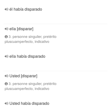
él había disparado
ella [disparar]
3. personne singulier, pretérito
pluscuamperfecto, indicativo
ella había disparado
Usted [disparar]
3. personne singulier, pretérito
pluscuamperfecto, indicativo
Usted había disparado