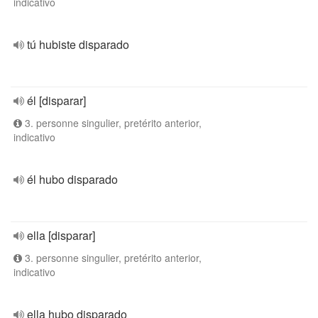
indicativo
tú hubiste disparado
él [disparar]
3. personne singulier, pretérito anterior,
indicativo
él hubo disparado
ella [disparar]
3. personne singulier, pretérito anterior,
indicativo
ella hubo disparado