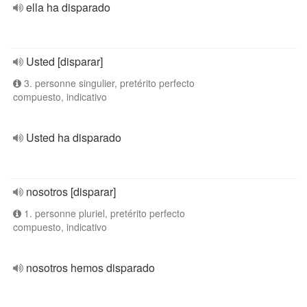
ella ha disparado
Usted [disparar]
3. personne singulier, pretérito perfecto
compuesto, indicativo
Usted ha disparado
nosotros [disparar]
1. personne pluriel, pretérito perfecto
compuesto, indicativo
nosotros hemos disparado