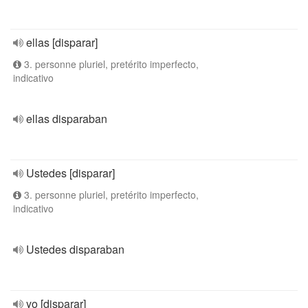
ellas [disparar]
3. personne pluriel, pretérito imperfecto,
indicativo
ellas disparaban
Ustedes [disparar]
3. personne pluriel, pretérito imperfecto,
indicativo
Ustedes disparaban
yo [disparar]