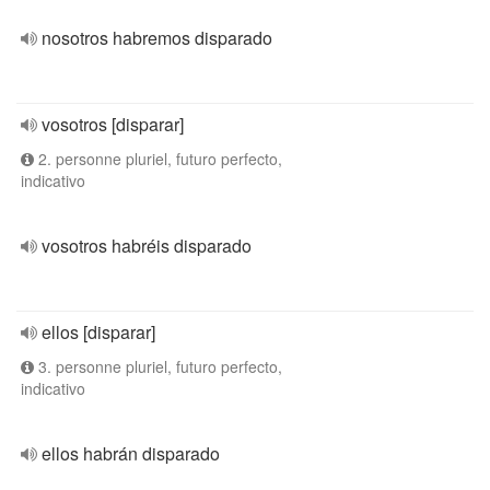
nosotros habremos disparado
vosotros [disparar]
2. personne pluriel, futuro perfecto,
indicativo
vosotros habréis disparado
ellos [disparar]
3. personne pluriel, futuro perfecto,
indicativo
ellos habrán disparado