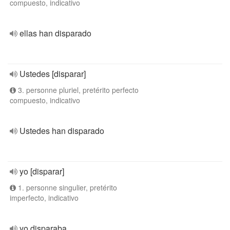
compuesto, indicativo
ellas han disparado
Ustedes [disparar]
3. personne pluriel, pretérito perfecto
compuesto, indicativo
Ustedes han disparado
yo [disparar]
1. personne singulier, pretérito
imperfecto, indicativo
yo disparaba