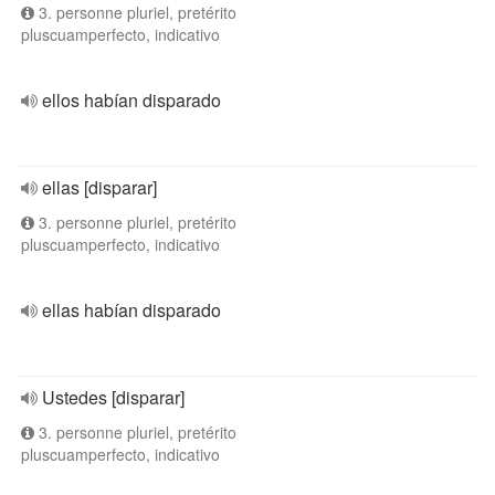
3. personne pluriel, pretérito
pluscuamperfecto, indicativo
ellos habían disparado
ellas [disparar]
3. personne pluriel, pretérito
pluscuamperfecto, indicativo
ellas habían disparado
Ustedes [disparar]
3. personne pluriel, pretérito
pluscuamperfecto, indicativo