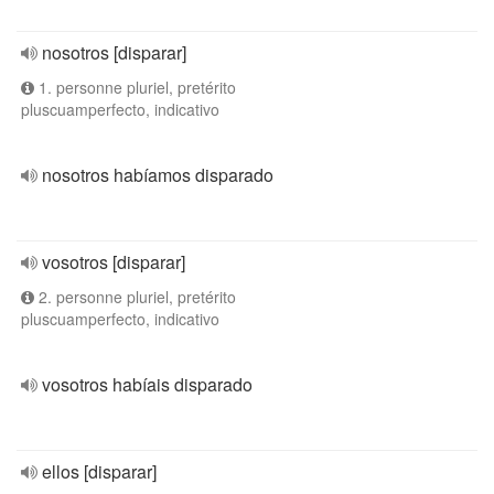
nosotros [disparar]
1. personne pluriel, pretérito
pluscuamperfecto, indicativo
nosotros habíamos disparado
vosotros [disparar]
2. personne pluriel, pretérito
pluscuamperfecto, indicativo
vosotros habíais disparado
ellos [disparar]