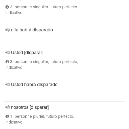
3. personne singulier, futuro perfecto,
indicativo
ella habrá disparado
Usted [disparar]
3. personne singulier, futuro perfecto,
indicativo
Usted habrá disparado
nosotros [disparar]
1. personne pluriel, futuro perfecto,
indicativo