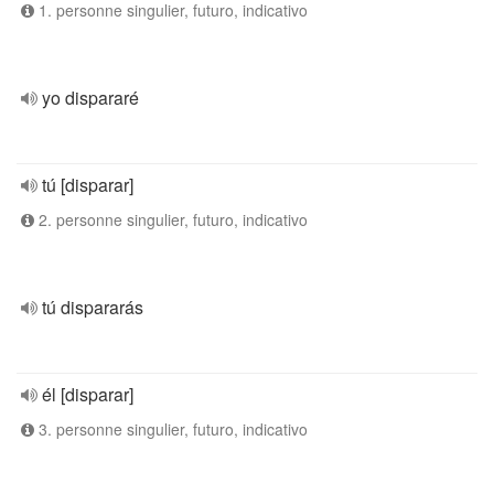
1. personne singulier, futuro, indicativo
yo dispararé
tú [disparar]
2. personne singulier, futuro, indicativo
tú dispararás
él [disparar]
3. personne singulier, futuro, indicativo