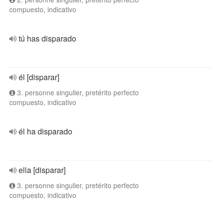
compuesto, indicativo
tú has disparado
él [disparar]
3. personne singulier, pretérito perfecto
compuesto, indicativo
él ha disparado
ella [disparar]
3. personne singulier, pretérito perfecto
compuesto, indicativo