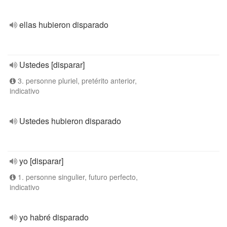
ellas hubieron disparado
Ustedes [disparar]
3. personne pluriel, pretérito anterior,
indicativo
Ustedes hubieron disparado
yo [disparar]
1. personne singulier, futuro perfecto,
indicativo
yo habré disparado