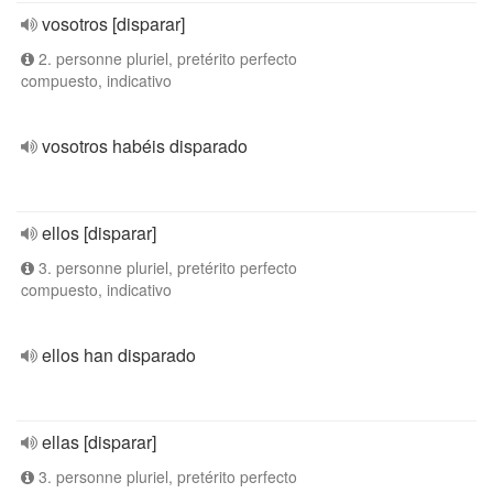
vosotros [disparar]
2. personne pluriel, pretérito perfecto
compuesto, indicativo
vosotros habéis disparado
ellos [disparar]
3. personne pluriel, pretérito perfecto
compuesto, indicativo
ellos han disparado
ellas [disparar]
3. personne pluriel, pretérito perfecto