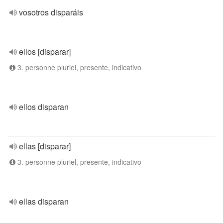
vosotros disparáis
ellos [disparar]
3. personne pluriel, presente, indicativo
ellos disparan
ellas [disparar]
3. personne pluriel, presente, indicativo
ellas disparan