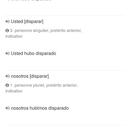
Usted [disparar]
3. personne singulier, pretérito anterior,
indicativo
Usted hubo disparado
nosotros [disparar]
1. personne pluriel, pretérito anterior,
indicativo
nosotros hubimos disparado