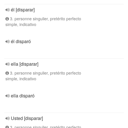
él [disparar]
3. personne singulier, pretérito perfecto
simple, indicativo
él disparó
ella [disparar]
3. personne singulier, pretérito perfecto
simple, indicativo
ella disparó
Usted [disparar]
3. personne singulier, pretérito perfecto