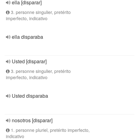
ella [disparar]
3. personne singulier, pretérito
imperfecto, indicativo
ella disparaba
Usted [disparar]
3. personne singulier, pretérito
imperfecto, indicativo
Usted disparaba
nosotros [disparar]
1. personne pluriel, pretérito imperfecto,
indicativo