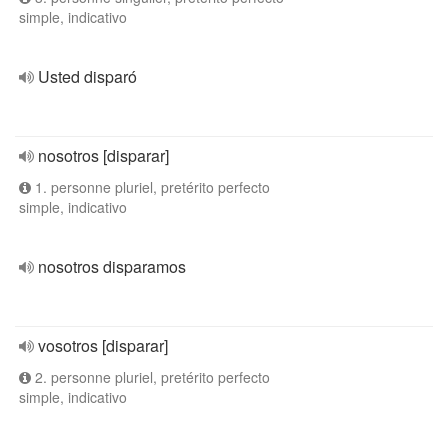
simple, indicativo
Usted disparó
nosotros [disparar]
1. personne pluriel, pretérito perfecto
simple, indicativo
nosotros disparamos
vosotros [disparar]
2. personne pluriel, pretérito perfecto
simple, indicativo