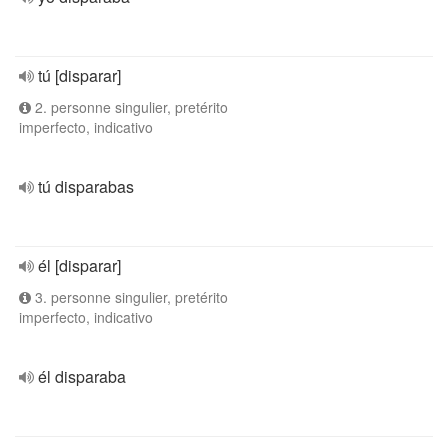
tú [disparar]
2. personne singulier, pretérito
imperfecto, indicativo
tú disparabas
él [disparar]
3. personne singulier, pretérito
imperfecto, indicativo
él disparaba