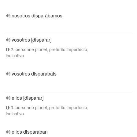
nosotros disparábamos
vosotros [disparar]
2. personne pluriel, pretérito imperfecto,
indicativo
vosotros disparabais
ellos [disparar]
3. personne pluriel, pretérito imperfecto,
indicativo
ellos disparaban