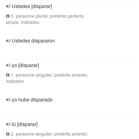
Ustedes [disparar]
3. personne pluriel, pretérito perfecto
simple, indicativo
Ustedes dispararon
yo [disparar]
1. personne singulier, pretérito anterior,
indicativo
yo hube disparado
tú [disparar]
2. personne singulier, pretérito anterior,