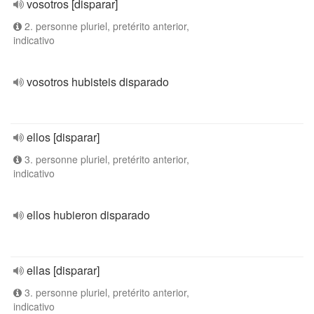
vosotros [disparar]
2. personne pluriel, pretérito anterior,
indicativo
vosotros hubisteis disparado
ellos [disparar]
3. personne pluriel, pretérito anterior,
indicativo
ellos hubieron disparado
ellas [disparar]
3. personne pluriel, pretérito anterior,
indicativo