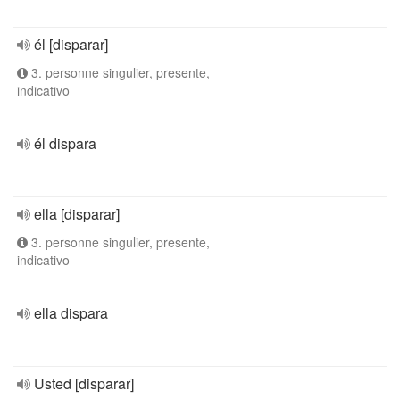
él [disparar]
3. personne singulier, presente,
indicativo
él dispara
ella [disparar]
3. personne singulier, presente,
indicativo
ella dispara
Usted [disparar]