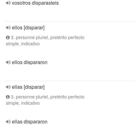
vosotros disparasteis
ellos [disparar]
3. personne pluriel, pretérito perfecto
simple, indicativo
ellos dispararon
ellas [disparar]
3. personne pluriel, pretérito perfecto
simple, indicativo
ellas dispararon