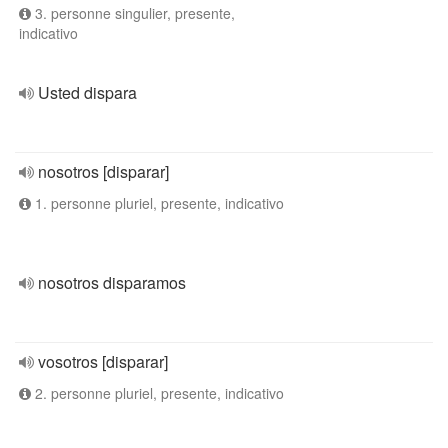
3. personne singulier, presente,
indicativo
Usted dispara
nosotros [disparar]
1. personne pluriel, presente, indicativo
nosotros disparamos
vosotros [disparar]
2. personne pluriel, presente, indicativo