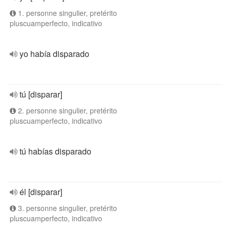
1. personne singulier, pretérito
pluscuamperfecto, indicativo
yo había disparado
tú [disparar]
2. personne singulier, pretérito
pluscuamperfecto, indicativo
tú habías disparado
él [disparar]
3. personne singulier, pretérito
pluscuamperfecto, indicativo