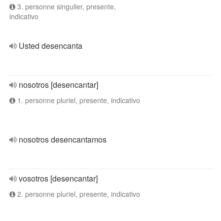
3. personne singulier, presente,
indicativo
Usted desencanta
nosotros [desencantar]
1. personne pluriel, presente, indicativo
nosotros desencantamos
vosotros [desencantar]
2. personne pluriel, presente, indicativo