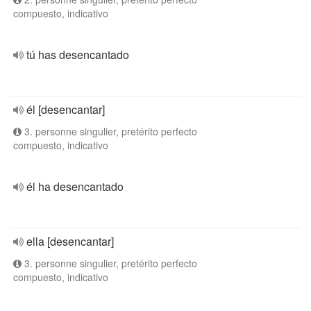
compuesto, indicativo
tú has desencantado
él [desencantar]
3. personne singulier, pretérito perfecto
compuesto, indicativo
él ha desencantado
ella [desencantar]
3. personne singulier, pretérito perfecto
compuesto, indicativo