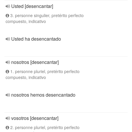
Usted [desencantar]
3. personne singulier, pretérito perfecto
compuesto, indicativo
Usted ha desencantado
nosotros [desencantar]
1. personne pluriel, pretérito perfecto
compuesto, indicativo
nosotros hemos desencantado
vosotros [desencantar]
2. personne pluriel, pretérito perfecto