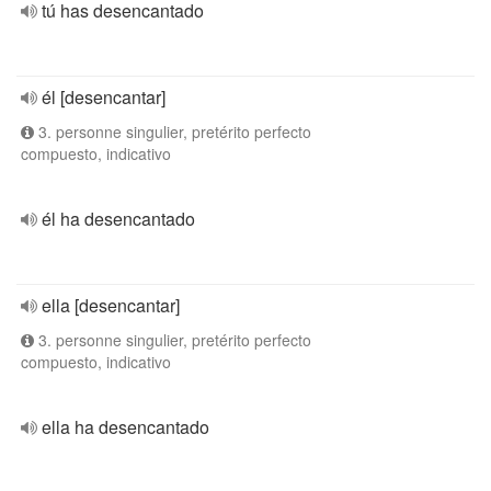
tú has desencantado
él [desencantar]
3. personne singulier, pretérito perfecto
compuesto, indicativo
él ha desencantado
ella [desencantar]
3. personne singulier, pretérito perfecto
compuesto, indicativo
ella ha desencantado