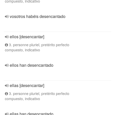
compuesto, indicativo
vosotros habéis desencantado
ellos [desencantar]
3. personne pluriel, pretérito perfecto
compuesto, indicativo
ellos han desencantado
ellas [desencantar]
3. personne pluriel, pretérito perfecto
compuesto, indicativo
ellas han desencantado