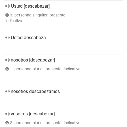
Usted [descabezar]
3. personne singulier, presente,
indicativo
Usted descabeza
nosotros [descabezar]
1. personne pluriel, presente, indicativo
nosotros descabezamos
vosotros [descabezar]
2. personne pluriel, presente, indicativo