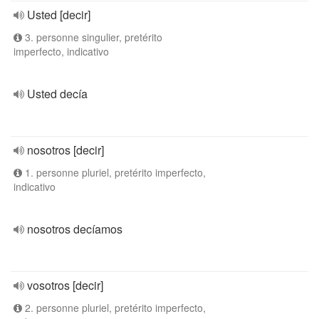
Usted [decir]
3. personne singulier, pretérito
imperfecto, indicativo
Usted decía
nosotros [decir]
1. personne pluriel, pretérito imperfecto,
indicativo
nosotros decíamos
vosotros [decir]
2. personne pluriel, pretérito imperfecto,