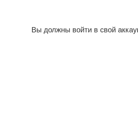
Вы должны войти в свой аккау