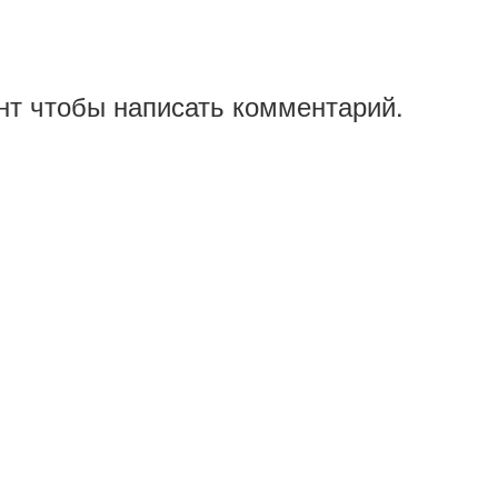
нт чтобы написать комментарий.