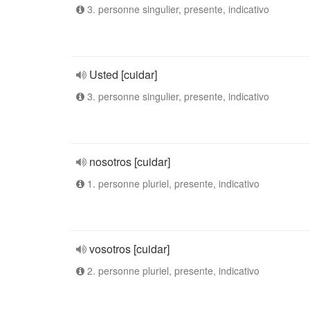
3. personne singulier, presente, indicativo
Usted [cuidar]
3. personne singulier, presente, indicativo
nosotros [cuidar]
1. personne pluriel, presente, indicativo
vosotros [cuidar]
2. personne pluriel, presente, indicativo