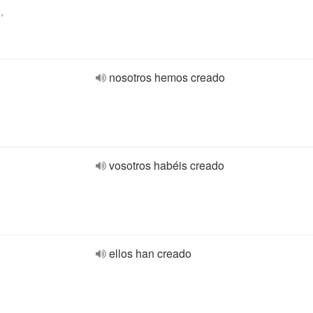
,
nosotros hemos creado
vosotros habéis creado
ellos han creado