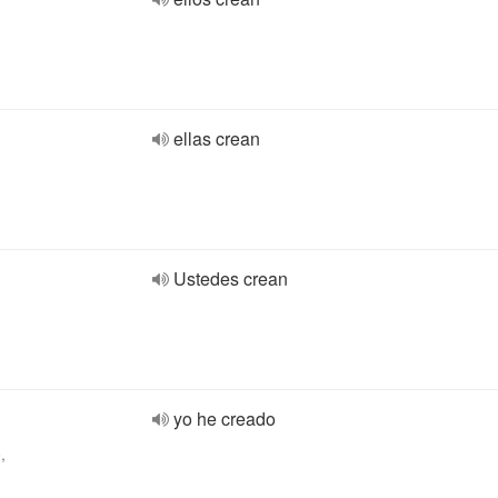
ellas crean
Ustedes crean
yo he creado
,