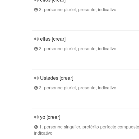
3. personne pluriel, presente, indicativo
ellas [crear]
3. personne pluriel, presente, indicativo
Ustedes [crear]
3. personne pluriel, presente, indicativo
yo [crear]
1. personne singulier, pretérito perfecto compuesto
indicativo