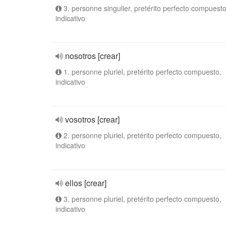
3. personne singulier, pretérito perfecto compuesto
indicativo
nosotros [crear]
1. personne pluriel, pretérito perfecto compuesto,
indicativo
vosotros [crear]
2. personne pluriel, pretérito perfecto compuesto,
indicativo
ellos [crear]
3. personne pluriel, pretérito perfecto compuesto,
indicativo