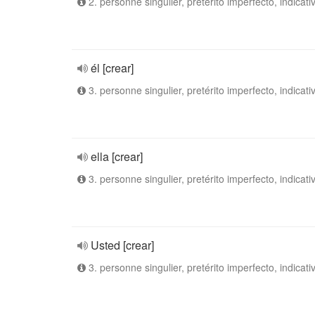
2. personne singulier, pretérito imperfecto, indicati
él [crear]
3. personne singulier, pretérito imperfecto, indicati
ella [crear]
3. personne singulier, pretérito imperfecto, indicati
Usted [crear]
3. personne singulier, pretérito imperfecto, indicati