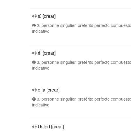
tú [crear]
2. personne singulier, pretérito perfecto compuesto
indicativo
él [crear]
3. personne singulier, pretérito perfecto compuesto
indicativo
ella [crear]
3. personne singulier, pretérito perfecto compuesto
indicativo
Usted [crear]