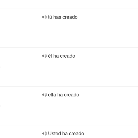
tú has creado
,
él ha creado
,
ella ha creado
,
Usted ha creado