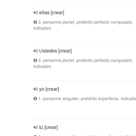
ellas [crear]
3. personne pluriel, pretérito perfecto compuesto,
indicativo
Ustedes [crear]
3. personne pluriel, pretérito perfecto compuesto,
indicativo
yo [crear]
1. personne singulier, pretérito imperfecto, indicati
tú [crear]