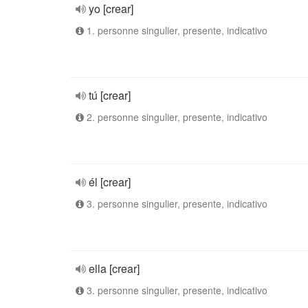
yo [crear]
1. personne singulier, presente, indicativo
tú [crear]
2. personne singulier, presente, indicativo
él [crear]
3. personne singulier, presente, indicativo
ella [crear]
3. personne singulier, presente, indicativo