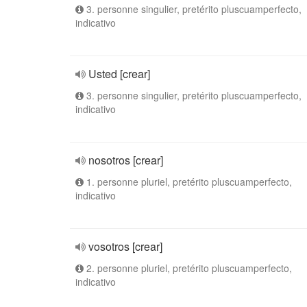
3. personne singulier, pretérito pluscuamperfecto,
indicativo
Usted [crear]
3. personne singulier, pretérito pluscuamperfecto,
indicativo
nosotros [crear]
1. personne pluriel, pretérito pluscuamperfecto,
indicativo
vosotros [crear]
2. personne pluriel, pretérito pluscuamperfecto,
indicativo