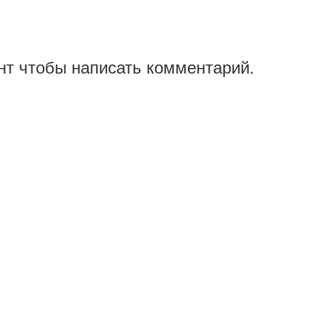
нт чтобы написать комментарий.