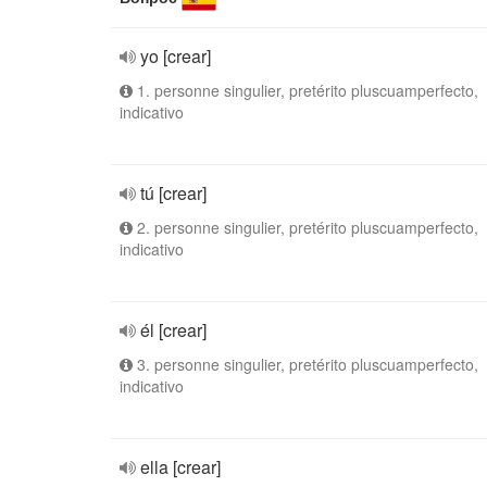
yo [crear]
1. personne singulier, pretérito pluscuamperfecto,
indicativo
tú [crear]
2. personne singulier, pretérito pluscuamperfecto,
indicativo
él [crear]
3. personne singulier, pretérito pluscuamperfecto,
indicativo
ella [crear]