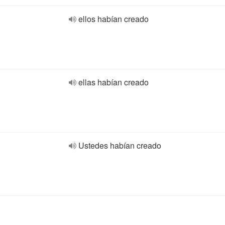
ellos habían creado
ellas habían creado
Ustedes habían creado