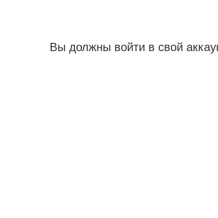
Вы должны войти в свой аккау