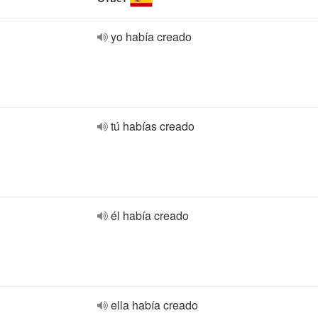
yo había creado
tú habías creado
él había creado
ella había creado