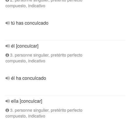
compuesto, indicativo
tú has conculcado
él [conculcar]
3. personne singulier, pretérito perfecto
compuesto, indicativo
él ha conculcado
ella [conculcar]
3. personne singulier, pretérito perfecto
compuesto, indicativo