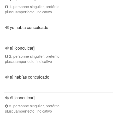
1. personne singulier, pretérito
pluscuamperfecto, indicativo
yo había conculcado
tú [conculcar]
2. personne singulier, pretérito
pluscuamperfecto, indicativo
tú habías conculcado
él [conculcar]
3. personne singulier, pretérito
pluscuamperfecto, indicativo