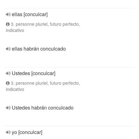
ellas [conculcar]
3. personne pluriel, futuro perfecto,
indicativo
ellas habrán conculcado
Ustedes [conculcar]
3. personne pluriel, futuro perfecto,
indicativo
Ustedes habrán conculcado
yo [conculcar]