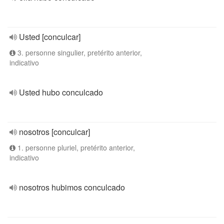
Usted [conculcar]
3. personne singulier, pretérito anterior,
indicativo
Usted hubo conculcado
nosotros [conculcar]
1. personne pluriel, pretérito anterior,
indicativo
nosotros hubimos conculcado