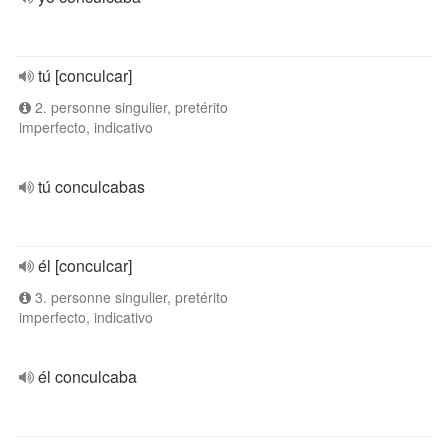
tú [conculcar]
2. personne singulier, pretérito
imperfecto, indicativo
tú conculcabas
él [conculcar]
3. personne singulier, pretérito
imperfecto, indicativo
él conculcaba