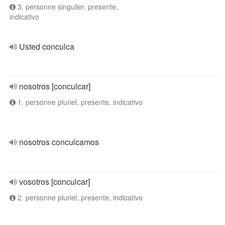
3. personne singulier, presente,
indicativo
Usted conculca
nosotros [conculcar]
1. personne pluriel, presente, indicativo
nosotros conculcamos
vosotros [conculcar]
2. personne pluriel, presente, indicativo