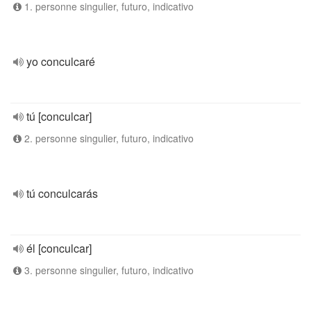
1. personne singulier, futuro, indicativo
yo conculcaré
tú [conculcar]
2. personne singulier, futuro, indicativo
tú conculcarás
él [conculcar]
3. personne singulier, futuro, indicativo