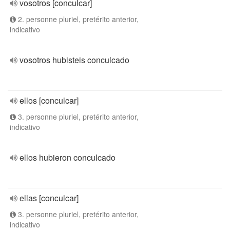
vosotros [conculcar]
2. personne pluriel, pretérito anterior,
indicativo
vosotros hubisteis conculcado
ellos [conculcar]
3. personne pluriel, pretérito anterior,
indicativo
ellos hubieron conculcado
ellas [conculcar]
3. personne pluriel, pretérito anterior,
indicativo