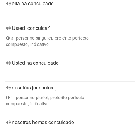
ella ha conculcado
Usted [conculcar]
3. personne singulier, pretérito perfecto
compuesto, indicativo
Usted ha conculcado
nosotros [conculcar]
1. personne pluriel, pretérito perfecto
compuesto, indicativo
nosotros hemos conculcado