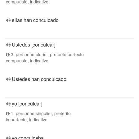
compuesto, indicativo
ellas han conculcado
Ustedes [conculcar]
3. personne pluriel, pretérito perfecto
compuesto, indicativo
Ustedes han conculcado
yo [conculcar]
1. personne singulier, pretérito
imperfecto, indicativo
yo conculcaba