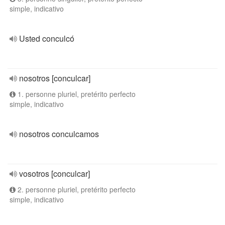
simple, indicativo
Usted conculcó
nosotros [conculcar]
1. personne pluriel, pretérito perfecto
simple, indicativo
nosotros conculcamos
vosotros [conculcar]
2. personne pluriel, pretérito perfecto
simple, indicativo