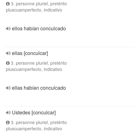
3. personne pluriel, pretérito
pluscuamperfecto, indicativo
ellos habían conculcado
ellas [conculcar]
3. personne pluriel, pretérito
pluscuamperfecto, indicativo
ellas habían conculcado
Ustedes [conculcar]
3. personne pluriel, pretérito
pluscuamperfecto, indicativo