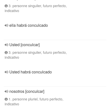
3. personne singulier, futuro perfecto,
indicativo
ella habrá conculcado
Usted [conculcar]
3. personne singulier, futuro perfecto,
indicativo
Usted habrá conculcado
nosotros [conculcar]
1. personne pluriel, futuro perfecto,
indicativo