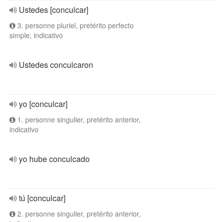
Ustedes [conculcar]
3. personne pluriel, pretérito perfecto
simple, indicativo
Ustedes conculcaron
yo [conculcar]
1. personne singulier, pretérito anterior,
indicativo
yo hube conculcado
tú [conculcar]
2. personne singulier, pretérito anterior,