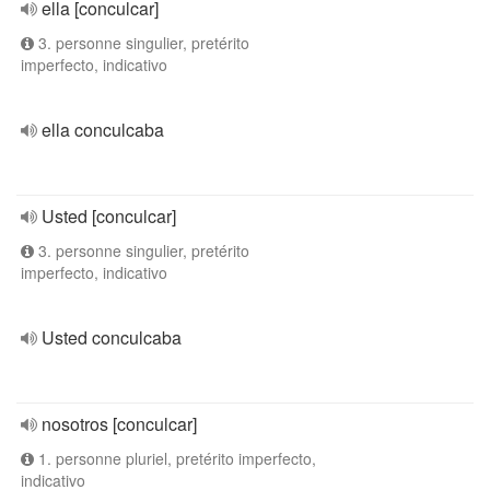
ella [conculcar]
3. personne singulier, pretérito
imperfecto, indicativo
ella conculcaba
Usted [conculcar]
3. personne singulier, pretérito
imperfecto, indicativo
Usted conculcaba
nosotros [conculcar]
1. personne pluriel, pretérito imperfecto,
indicativo