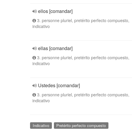
ellos [comandar]
3. personne pluriel, pretérito perfecto compuesto,
indicativo
ellas [comandar]
3. personne pluriel, pretérito perfecto compuesto,
indicativo
Ustedes [comandar]
3. personne pluriel, pretérito perfecto compuesto,
indicativo
Indicativo
Pretérito perfecto compuesto