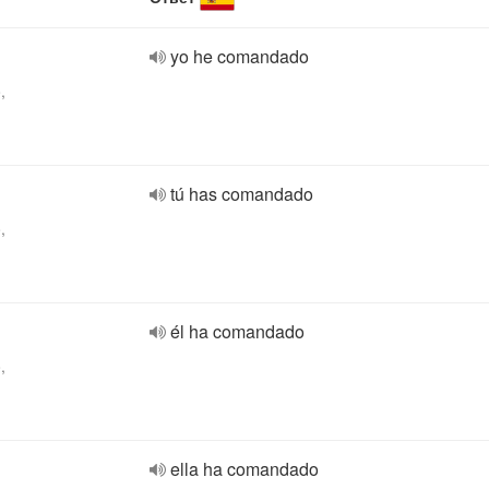
yo he comandado
,
tú has comandado
,
él ha comandado
,
ella ha comandado