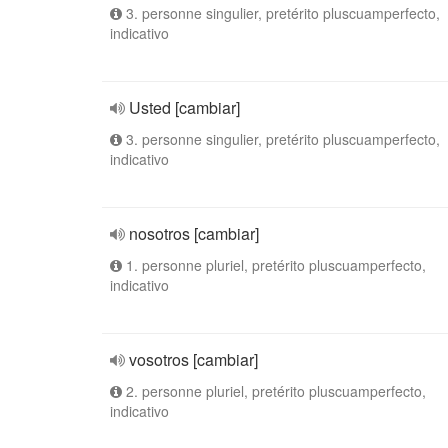
3. personne singulier, pretérito pluscuamperfecto,
indicativo
Usted [cambiar]
3. personne singulier, pretérito pluscuamperfecto,
indicativo
nosotros [cambiar]
1. personne pluriel, pretérito pluscuamperfecto,
indicativo
vosotros [cambiar]
2. personne pluriel, pretérito pluscuamperfecto,
indicativo