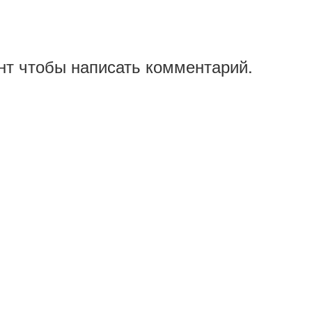
нт чтобы написать комментарий.