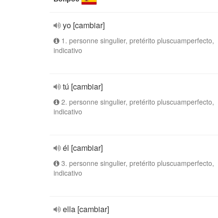
yo [cambiar]
1. personne singulier, pretérito pluscuamperfecto,
indicativo
tú [cambiar]
2. personne singulier, pretérito pluscuamperfecto,
indicativo
él [cambiar]
3. personne singulier, pretérito pluscuamperfecto,
indicativo
ella [cambiar]