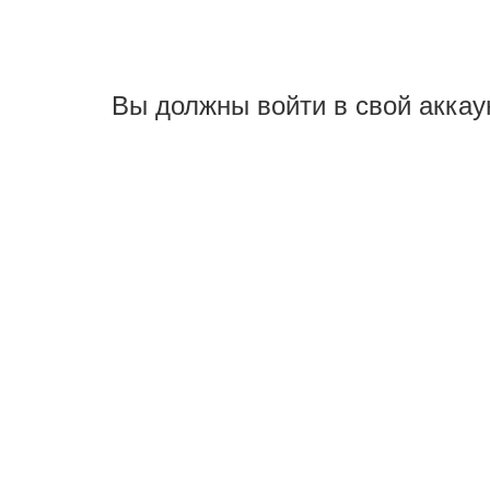
Вы должны войти в свой аккау