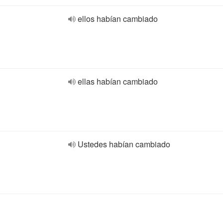
ellos habían cambiado
ellas habían cambiado
Ustedes habían cambiado