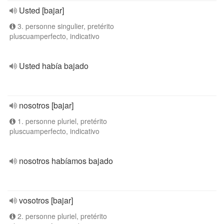
Usted [bajar]
3. personne singulier, pretérito
pluscuamperfecto, indicativo
Usted había bajado
nosotros [bajar]
1. personne pluriel, pretérito
pluscuamperfecto, indicativo
nosotros habíamos bajado
vosotros [bajar]
2. personne pluriel, pretérito