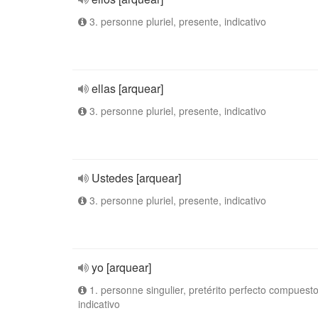
3. personne pluriel, presente, indicativo
ellas [arquear]
3. personne pluriel, presente, indicativo
Ustedes [arquear]
3. personne pluriel, presente, indicativo
yo [arquear]
1. personne singulier, pretérito perfecto compuesto
indicativo