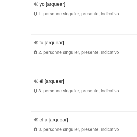
yo [arquear]
1. personne singulier, presente, indicativo
tú [arquear]
2. personne singulier, presente, indicativo
él [arquear]
3. personne singulier, presente, indicativo
ella [arquear]
3. personne singulier, presente, indicativo