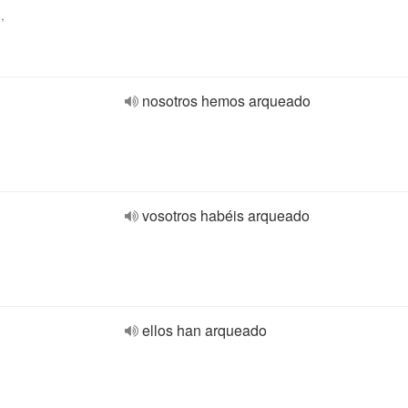
,
nosotros hemos arqueado
vosotros habéis arqueado
ellos han arqueado