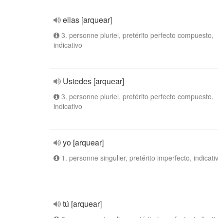
ellas [arquear]
3. personne pluriel, pretérito perfecto compuesto,
indicativo
Ustedes [arquear]
3. personne pluriel, pretérito perfecto compuesto,
indicativo
yo [arquear]
1. personne singulier, pretérito imperfecto, indicati
tú [arquear]