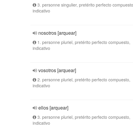
3. personne singulier, pretérito perfecto compuesto
indicativo
nosotros [arquear]
1. personne pluriel, pretérito perfecto compuesto,
indicativo
vosotros [arquear]
2. personne pluriel, pretérito perfecto compuesto,
indicativo
ellos [arquear]
3. personne pluriel, pretérito perfecto compuesto,
indicativo