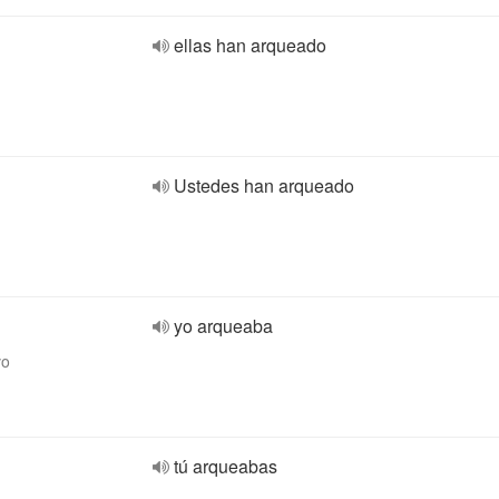
ellas han arqueado
Ustedes han arqueado
yo arqueaba
vo
tú arqueabas