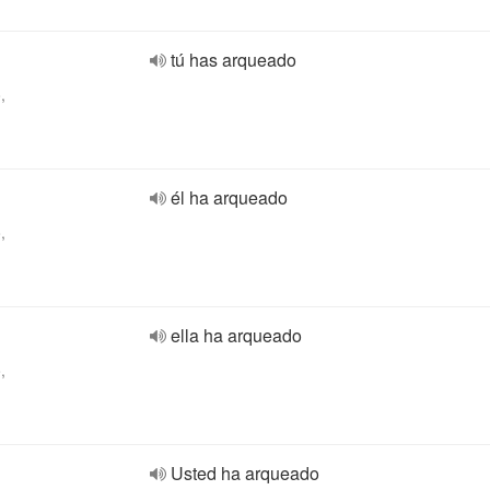
tú has arqueado
,
él ha arqueado
,
ella ha arqueado
,
Usted ha arqueado