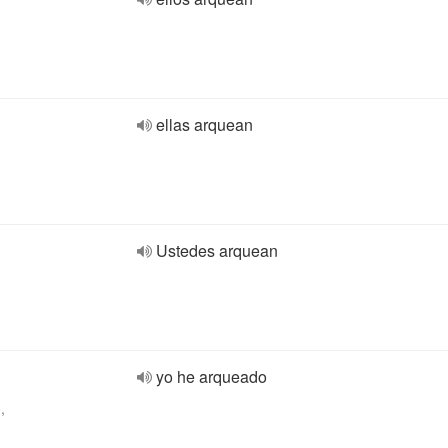
ellas arquean
Ustedes arquean
yo he arqueado
,