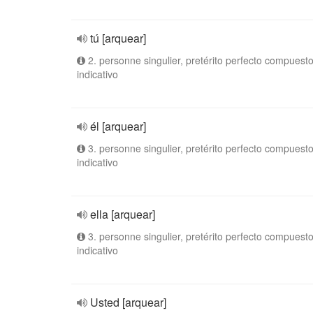
tú [arquear]
2. personne singulier, pretérito perfecto compuesto
indicativo
él [arquear]
3. personne singulier, pretérito perfecto compuesto
indicativo
ella [arquear]
3. personne singulier, pretérito perfecto compuesto
indicativo
Usted [arquear]