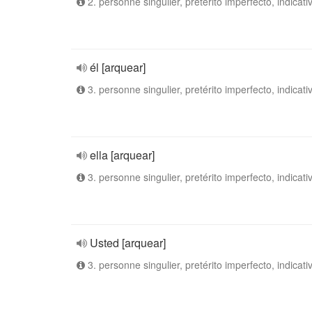
2. personne singulier, pretérito imperfecto, indicati
él [arquear]
3. personne singulier, pretérito imperfecto, indicati
ella [arquear]
3. personne singulier, pretérito imperfecto, indicati
Usted [arquear]
3. personne singulier, pretérito imperfecto, indicati