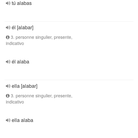
tú alabas
él [alabar]
3. personne singulier, presente,
indicativo
él alaba
ella [alabar]
3. personne singulier, presente,
indicativo
ella alaba