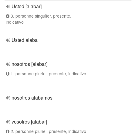
Usted [alabar]
3. personne singulier, presente,
indicativo
Usted alaba
nosotros [alabar]
1. personne pluriel, presente, indicativo
nosotros alabamos
vosotros [alabar]
2. personne pluriel, presente, indicativo