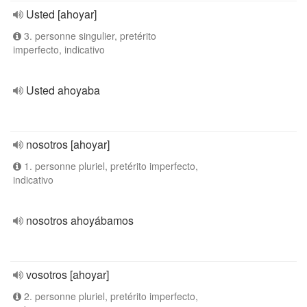
Usted [ahoyar]
3. personne singulier, pretérito
imperfecto, indicativo
Usted ahoyaba
nosotros [ahoyar]
1. personne pluriel, pretérito imperfecto,
indicativo
nosotros ahoyábamos
vosotros [ahoyar]
2. personne pluriel, pretérito imperfecto,