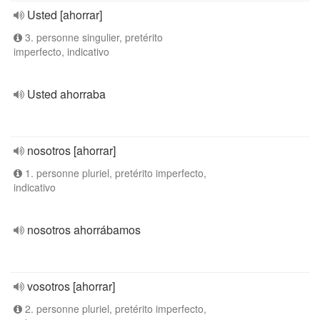
Usted [ahorrar]
3. personne singulier, pretérito
imperfecto, indicativo
Usted ahorraba
nosotros [ahorrar]
1. personne pluriel, pretérito imperfecto,
indicativo
nosotros ahorrábamos
vosotros [ahorrar]
2. personne pluriel, pretérito imperfecto,