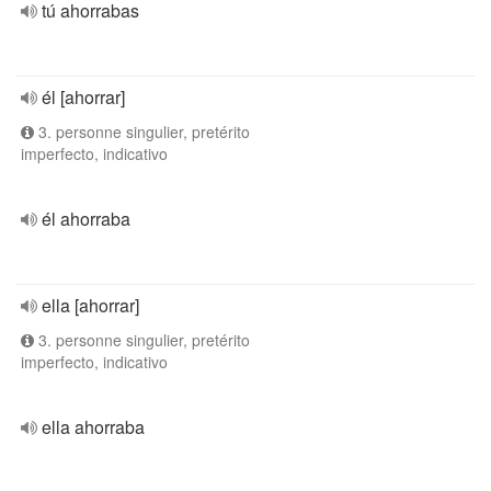
tú ahorrabas
él [ahorrar]
3. personne singulier, pretérito
imperfecto, indicativo
él ahorraba
ella [ahorrar]
3. personne singulier, pretérito
imperfecto, indicativo
ella ahorraba