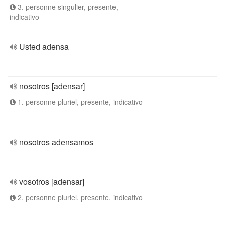
3. personne singulier, presente,
indicativo
Usted adensa
nosotros [adensar]
1. personne pluriel, presente, indicativo
nosotros adensamos
vosotros [adensar]
2. personne pluriel, presente, indicativo