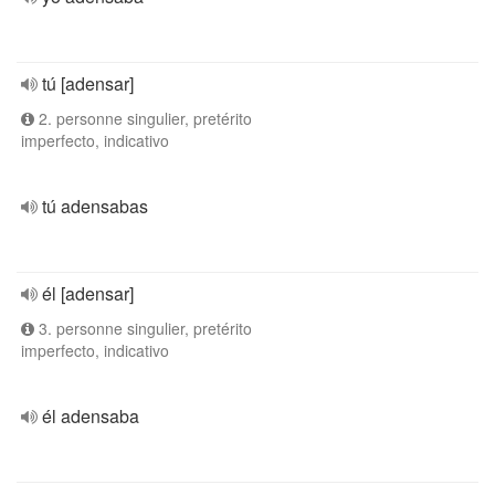
tú [adensar]
2. personne singulier, pretérito
imperfecto, indicativo
tú adensabas
él [adensar]
3. personne singulier, pretérito
imperfecto, indicativo
él adensaba