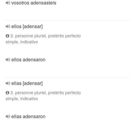
vosotros adensasteis
ellos [adensar]
3. personne pluriel, pretérito perfecto
simple, indicativo
ellos adensaron
ellas [adensar]
3. personne pluriel, pretérito perfecto
simple, indicativo
ellas adensaron