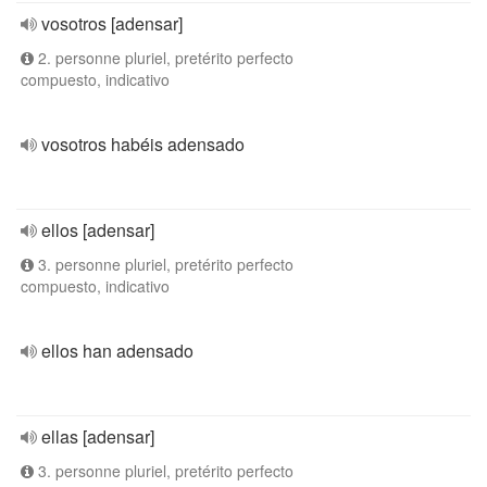
vosotros [adensar]
2. personne pluriel, pretérito perfecto
compuesto, indicativo
vosotros habéis adensado
ellos [adensar]
3. personne pluriel, pretérito perfecto
compuesto, indicativo
ellos han adensado
ellas [adensar]
3. personne pluriel, pretérito perfecto