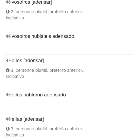
vosotros [adensar]
2. personne pluriel, pretérito anterior,
indicativo
vosotros hubisteis adensado
ellos [adensar]
3. personne pluriel, pretérito anterior,
indicativo
ellos hubieron adensado
ellas [adensar]
3. personne pluriel, pretérito anterior,
indicativo