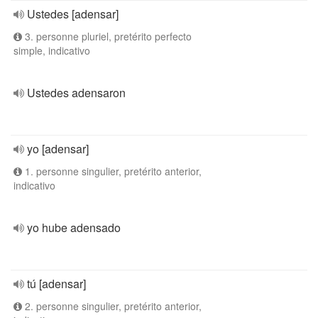
Ustedes [adensar]
3. personne pluriel, pretérito perfecto
simple, indicativo
Ustedes adensaron
yo [adensar]
1. personne singulier, pretérito anterior,
indicativo
yo hube adensado
tú [adensar]
2. personne singulier, pretérito anterior,