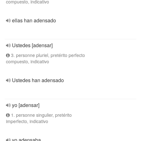
compuesto, indicativo
ellas han adensado
Ustedes [adensar]
3. personne pluriel, pretérito perfecto
compuesto, indicativo
Ustedes han adensado
yo [adensar]
1. personne singulier, pretérito
imperfecto, indicativo
yo adensaba