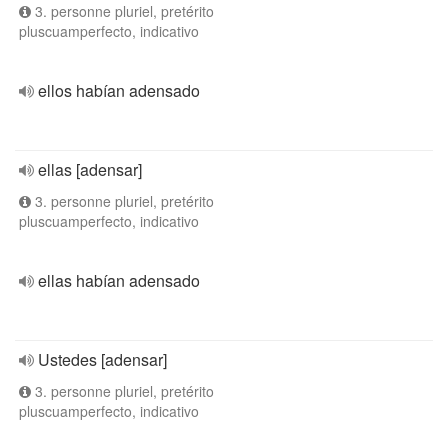
3. personne pluriel, pretérito
pluscuamperfecto, indicativo
ellos habían adensado
ellas [adensar]
3. personne pluriel, pretérito
pluscuamperfecto, indicativo
ellas habían adensado
Ustedes [adensar]
3. personne pluriel, pretérito
pluscuamperfecto, indicativo