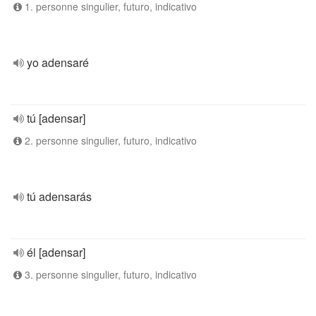
1. personne singulier, futuro, indicativo
yo adensaré
tú [adensar]
2. personne singulier, futuro, indicativo
tú adensarás
él [adensar]
3. personne singulier, futuro, indicativo