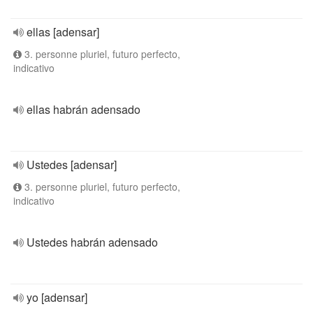
ellas [adensar]
3. personne pluriel, futuro perfecto,
indicativo
ellas habrán adensado
Ustedes [adensar]
3. personne pluriel, futuro perfecto,
indicativo
Ustedes habrán adensado
yo [adensar]