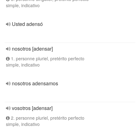
simple, indicativo
Usted adensó
nosotros [adensar]
1. personne pluriel, pretérito perfecto
simple, indicativo
nosotros adensamos
vosotros [adensar]
2. personne pluriel, pretérito perfecto
simple, indicativo