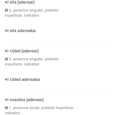
ella [adensar]
3. personne singulier, pretérito
imperfecto, indicativo
ella adensaba
Usted [adensar]
3. personne singulier, pretérito
imperfecto, indicativo
Usted adensaba
nosotros [adensar]
1. personne pluriel, pretérito imperfecto,
indicativo