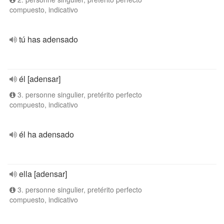
compuesto, indicativo
tú has adensado
él [adensar]
3. personne singulier, pretérito perfecto
compuesto, indicativo
él ha adensado
ella [adensar]
3. personne singulier, pretérito perfecto
compuesto, indicativo