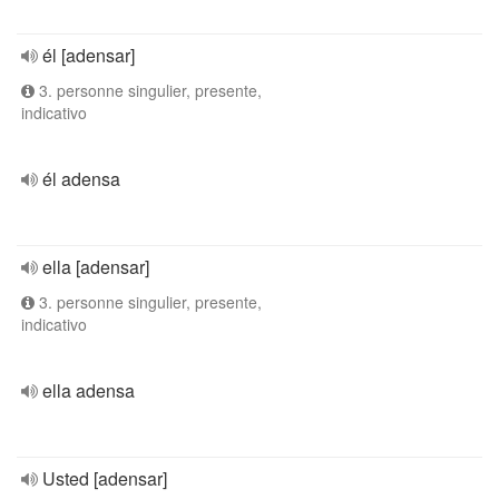
él [adensar]
3. personne singulier, presente,
indicativo
él adensa
ella [adensar]
3. personne singulier, presente,
indicativo
ella adensa
Usted [adensar]