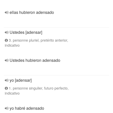
ellas hubieron adensado
Ustedes [adensar]
3. personne pluriel, pretérito anterior,
indicativo
Ustedes hubieron adensado
yo [adensar]
1. personne singulier, futuro perfecto,
indicativo
yo habré adensado