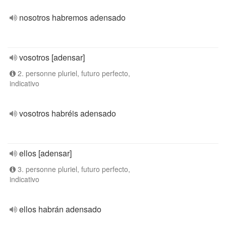
nosotros habremos adensado
vosotros [adensar]
2. personne pluriel, futuro perfecto,
indicativo
vosotros habréis adensado
ellos [adensar]
3. personne pluriel, futuro perfecto,
indicativo
ellos habrán adensado