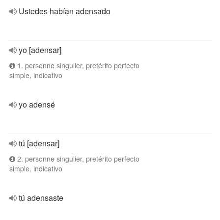
Ustedes habían adensado
yo [adensar]
1. personne singulier, pretérito perfecto
simple, indicativo
yo adensé
tú [adensar]
2. personne singulier, pretérito perfecto
simple, indicativo
tú adensaste