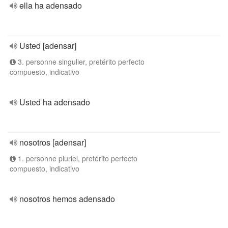
ella ha adensado
Usted [adensar]
3. personne singulier, pretérito perfecto
compuesto, indicativo
Usted ha adensado
nosotros [adensar]
1. personne pluriel, pretérito perfecto
compuesto, indicativo
nosotros hemos adensado