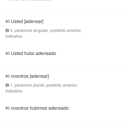
Usted [adensar]
3. personne singulier, pretérito anterior,
indicativo
Usted hubo adensado
nosotros [adensar]
1. personne pluriel, pretérito anterior,
indicativo
nosotros hubimos adensado