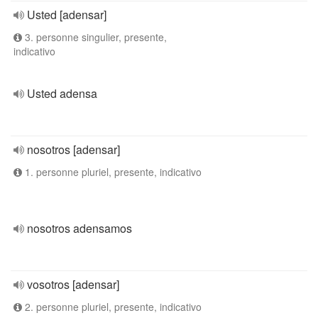
Usted [adensar]
3. personne singulier, presente,
indicativo
Usted adensa
nosotros [adensar]
1. personne pluriel, presente, indicativo
nosotros adensamos
vosotros [adensar]
2. personne pluriel, presente, indicativo