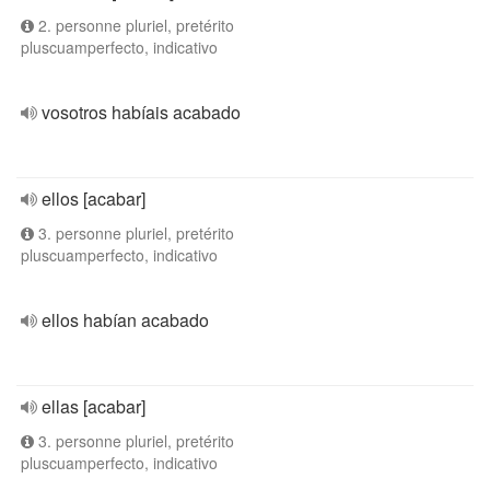
2. personne pluriel, pretérito
pluscuamperfecto, indicativo
vosotros habíais acabado
ellos [acabar]
3. personne pluriel, pretérito
pluscuamperfecto, indicativo
ellos habían acabado
ellas [acabar]
3. personne pluriel, pretérito
pluscuamperfecto, indicativo