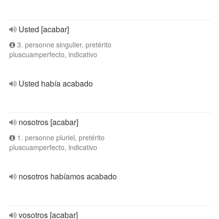
Usted [acabar]
3. personne singulier, pretérito
pluscuamperfecto, indicativo
Usted había acabado
nosotros [acabar]
1. personne pluriel, pretérito
pluscuamperfecto, indicativo
nosotros habíamos acabado
vosotros [acabar]