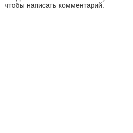
чтобы написать комментарий.