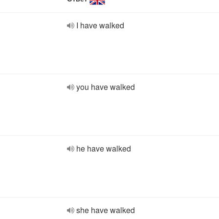
I have walked
you have walked
he have walked
she have walked