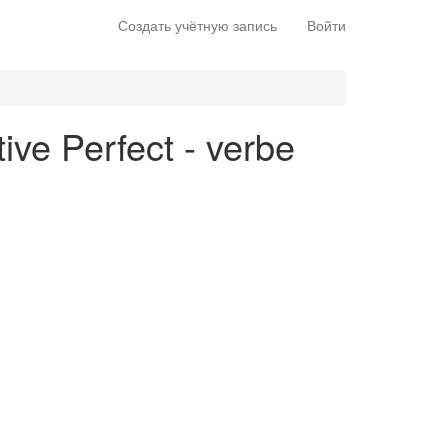
Создать учётную запись
Войти
ive Perfect - verbe