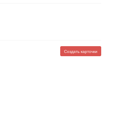
Создать карточки