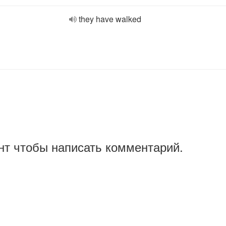
they have walked
нт чтобы написать комментарий.