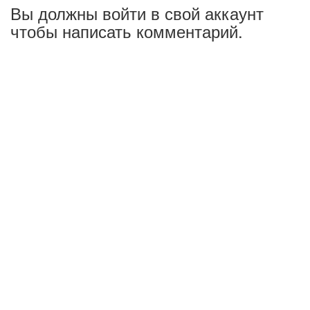
Вы должны войти в свой аккаунт
чтобы написать комментарий.