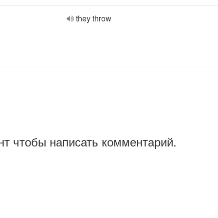
they throw
нт чтобы написать комментарий.