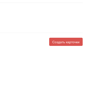
Создать карточки