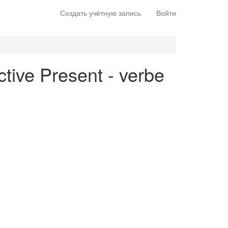
Создать учётную запись
Войти
ctive Present - verbe