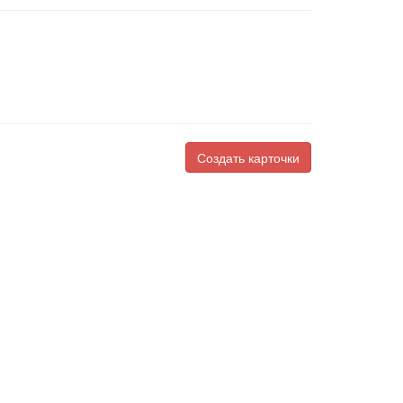
Создать карточки