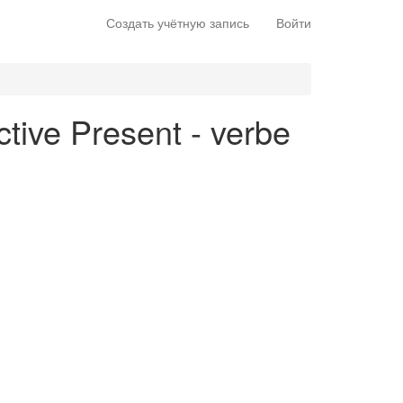
Создать учётную запись
Войти
ctive Present - verbe