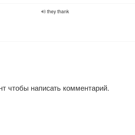
they thank
нт чтобы написать комментарий.