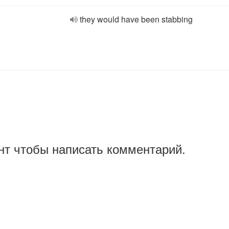
they would have been stabbing
нт чтобы написать комментарий.