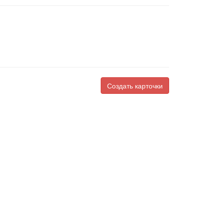
Создать карточки