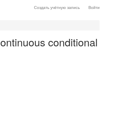
Создать учётную запись
Войти
continuous conditional