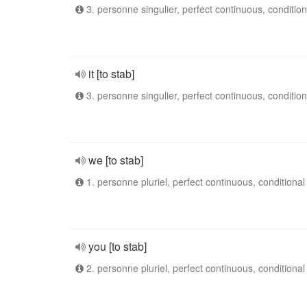
3. personne singulier, perfect continuous, condition
it [to stab]
3. personne singulier, perfect continuous, condition
we [to stab]
1. personne pluriel, perfect continuous, conditional
you [to stab]
2. personne pluriel, perfect continuous, conditional