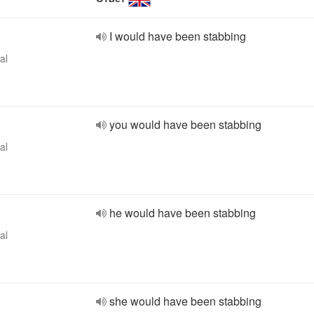
I would have been stabbing
al
you would have been stabbing
al
he would have been stabbing
al
she would have been stabbing