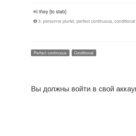
they [to stab]
3. personne pluriel, perfect continuous, conditional
Perfect continuous
Conditional
Вы должны войти в свой аккау