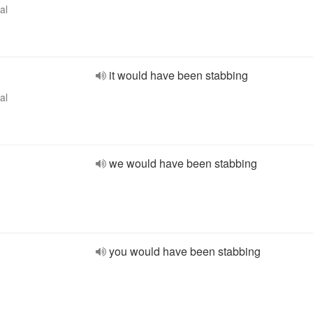
al
it would have been stabbing
al
we would have been stabbing
you would have been stabbing