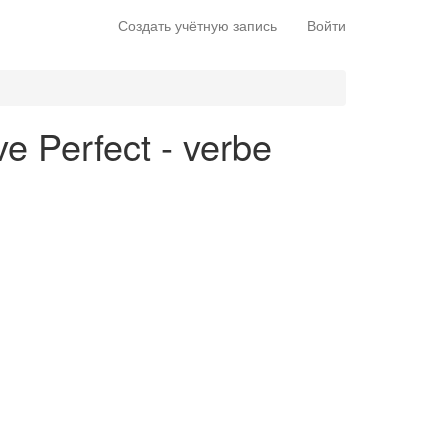
Создать учётную запись
Войти
ve Perfect - verbe