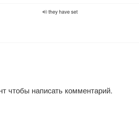
they have set
нт чтобы написать комментарий.