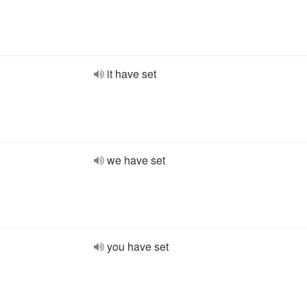
it have set
we have set
you have set