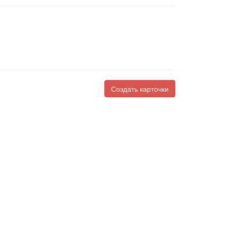
Создать карточки