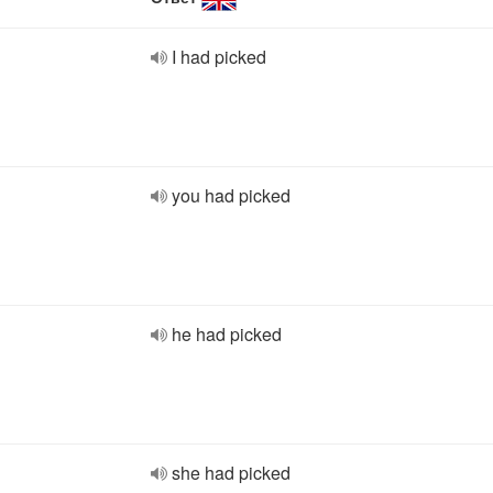
I had picked
you had picked
he had picked
she had picked