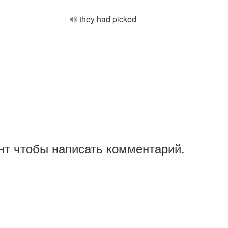
they had picked
нт чтобы написать комментарий.