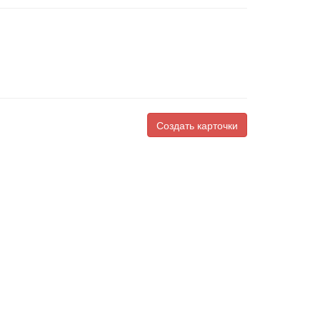
Создать карточки