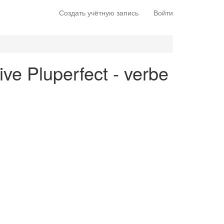
Создать учётную запись
Войти
ive Pluperfect - verbe