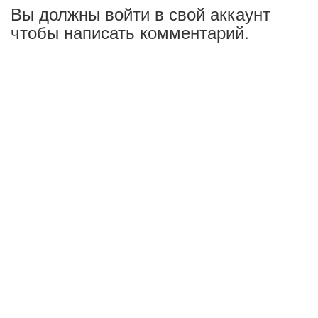
Вы должны войти в свой аккаунт
чтобы написать комментарий.