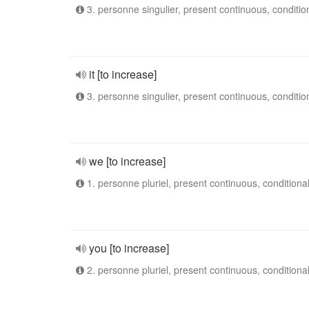
3. personne singulier, present continuous, conditio
it [to increase]
3. personne singulier, present continuous, conditio
we [to increase]
1. personne pluriel, present continuous, conditiona
you [to increase]
2. personne pluriel, present continuous, conditiona