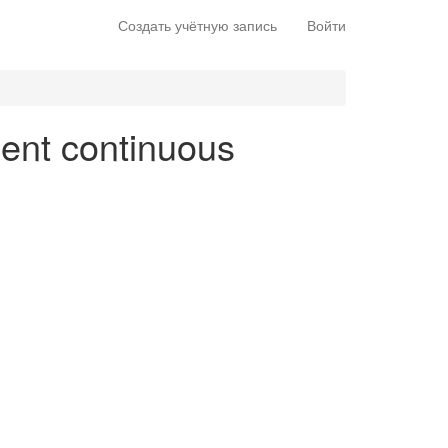
Создать учётную запись
Войти
sent continuous