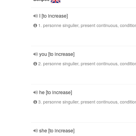
I [to increase]
1. personne singulier, present continuous, conditio
you [to increase]
2. personne singulier, present continuous, conditio
he [to increase]
3. personne singulier, present continuous, conditio
she [to increase]