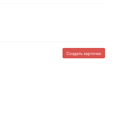
Создать карточки