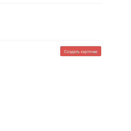
Создать карточки