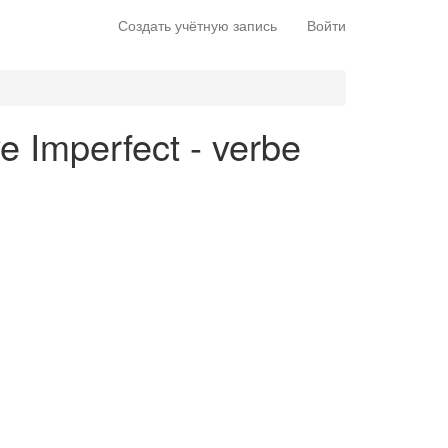
Создать учётную запись
Войти
e Imperfect - verbe