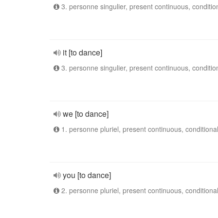
3. personne singulier, present continuous, conditio
it [to dance]
3. personne singulier, present continuous, conditio
we [to dance]
1. personne pluriel, present continuous, conditiona
you [to dance]
2. personne pluriel, present continuous, conditiona