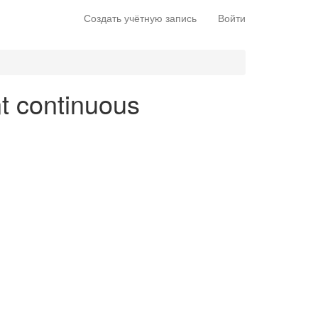
Создать учётную запись
Войти
nt continuous