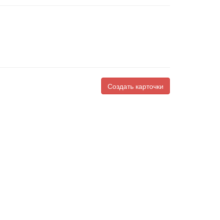
Создать карточки