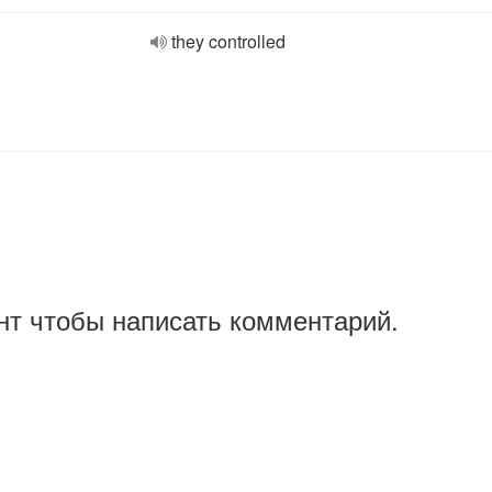
they controlled
нт чтобы написать комментарий.