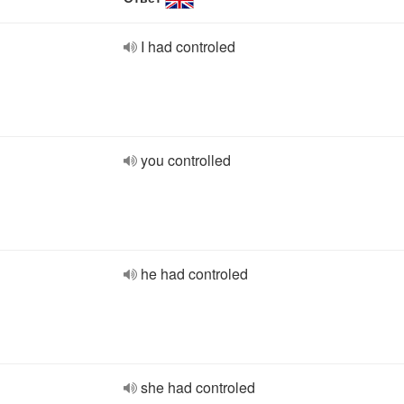
I had controled
you controlled
he had controled
she had controled