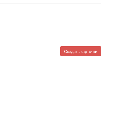
Создать карточки