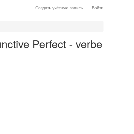
Создать учётную запись
Войти
nctive Perfect - verbe