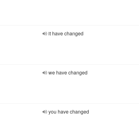
it have changed
we have changed
you have changed