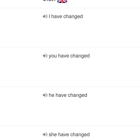
I have changed
you have changed
he have changed
she have changed