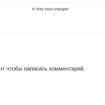
they have changed
нт чтобы написать комментарий.