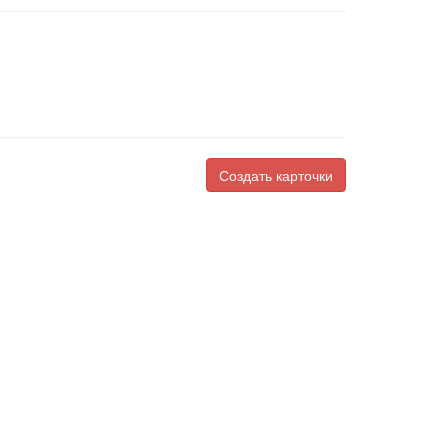
Создать карточки