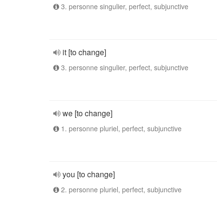
3. personne singulier, perfect, subjunctive
it [to change]
3. personne singulier, perfect, subjunctive
we [to change]
1. personne pluriel, perfect, subjunctive
you [to change]
2. personne pluriel, perfect, subjunctive