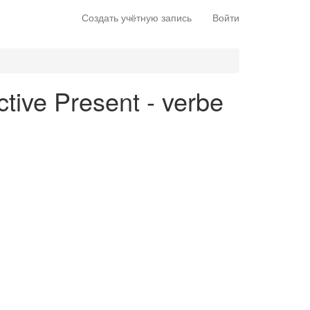
Создать учётную запись
Войти
ctive Present - verbe