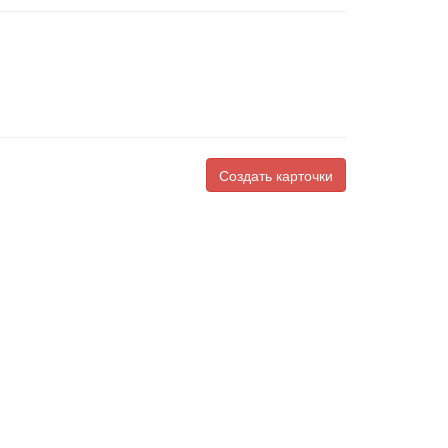
Создать карточки