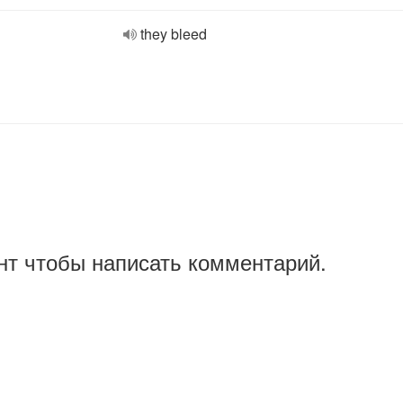
they bleed
нт чтобы написать комментарий.