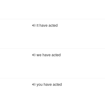
it have acted
we have acted
you have acted