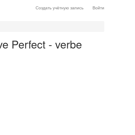
Создать учётную запись
Войти
ve Perfect - verbe