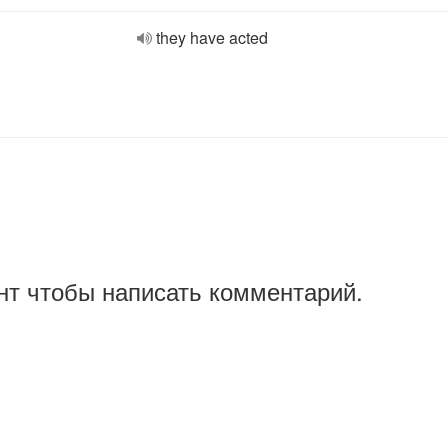
they have acted
нт чтобы написать комментарий.