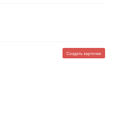
Создать карточки