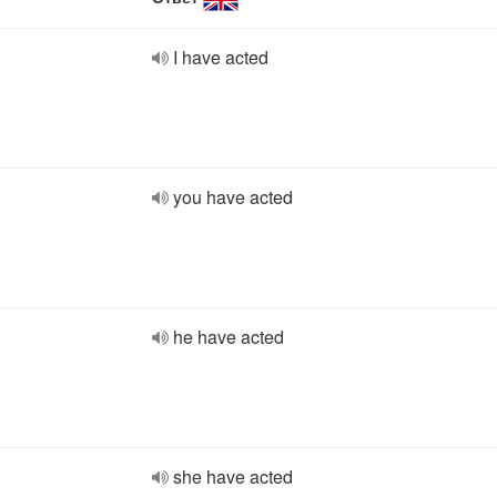
I have acted
you have acted
he have acted
she have acted